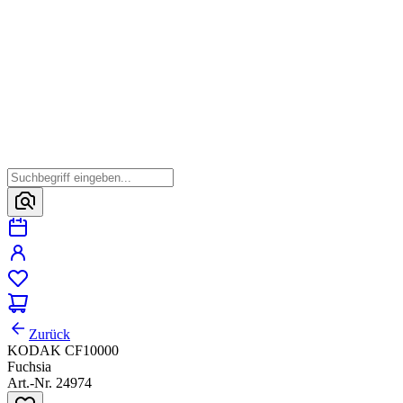
Zurück
KODAK CF10000
Fuchsia
Art.-Nr. 24974