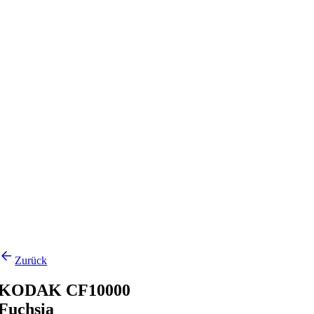
Zurück
KODAK CF10000
Fuchsia