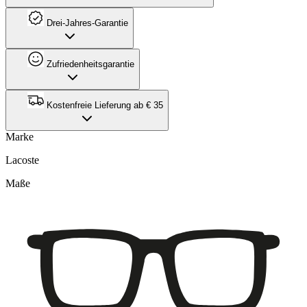
Drei-Jahres-Garantie
Zufriedenheitsgarantie
Kostenfreie Lieferung ab € 35
Marke
Lacoste
Maße