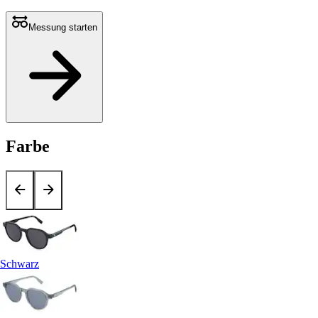
Messung starten
Farbe
Schwarz