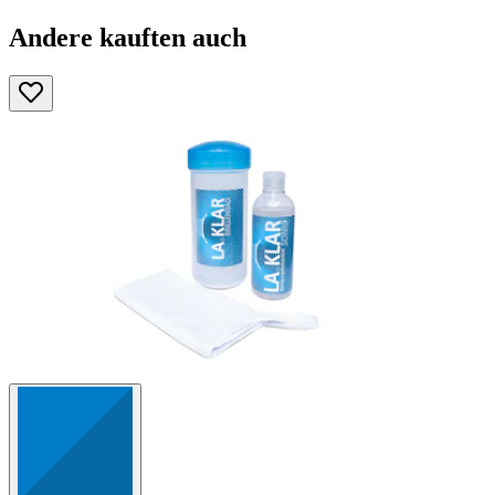
Andere kauften auch