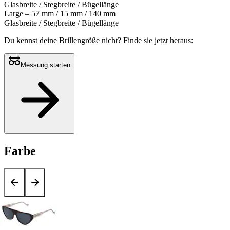
Glasbreite / Stegbreite / Bügellänge
Large – 57 mm / 15 mm / 140 mm
Glasbreite / Stegbreite / Bügellänge
Du kennst deine Brillengröße nicht?
Finde sie jetzt heraus:
Messung starten
Farbe