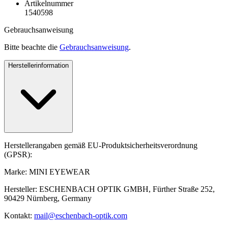
Artikelnummer
1540598
Gebrauchsanweisung
Bitte beachte die
Gebrauchsanweisung
.
Herstellerinformation
Herstellerangaben gemäß EU-Produktsicherheitsverordnung
(GPSR):
Marke: MINI EYEWEAR
Hersteller: ESCHENBACH OPTIK GMBH, Fürther Straße 252,
90429 Nürnberg, Germany
Kontakt:
mail@eschenbach-optik.com