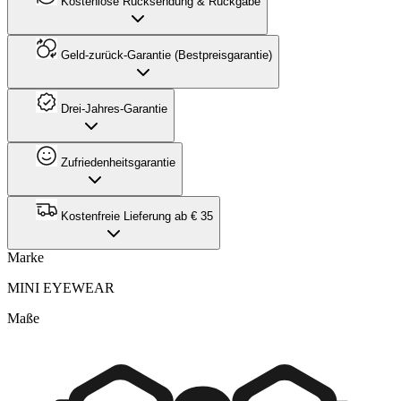
Kostenlose Rücksendung & Rückgabe
Geld-zurück-Garantie (Bestpreisgarantie)
Drei-Jahres-Garantie
Zufriedenheitsgarantie
Kostenfreie Lieferung ab € 35
Marke
MINI EYEWEAR
Maße