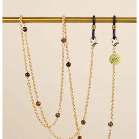
8
Bewertungen