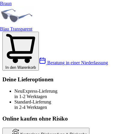
Braun
Blau Transparent
Beratung in einer Niederlassung
In den Warenkorb
Deine Lieferoptionen
Neu
Express-Lieferung
in 1-2 Werktagen
Standard-Lieferung
in 2-4 Werktagen
Online kaufen ohne Risiko