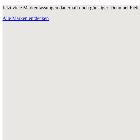
Jetzt viele Markenfassungen dauerhaft noch günstiger. Denn bei Fie
Alle Marken entdecken