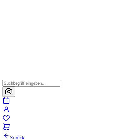
Zurück