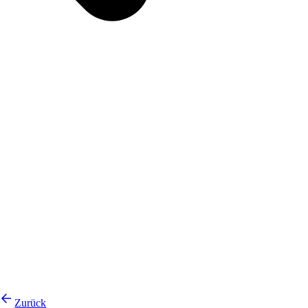
Zurück