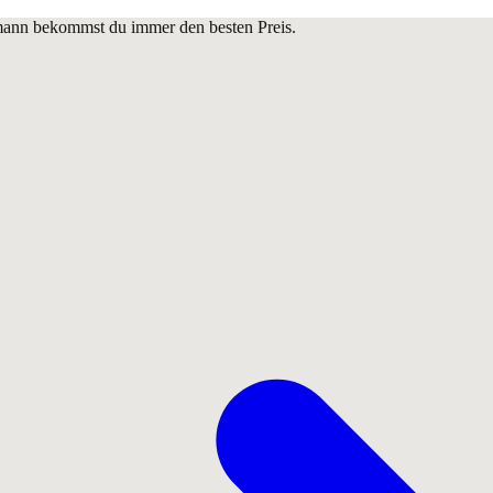
lmann bekommst du immer den besten Preis.