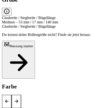
Glasbreite / Stegbreite / Bügellänge
Medium – 53 mm / 17 mm / 140 mm
Glasbreite / Stegbreite / Bügellänge
Du kennst deine Brillengröße nicht?
Finde sie jetzt heraus:
Messung starten
Farbe