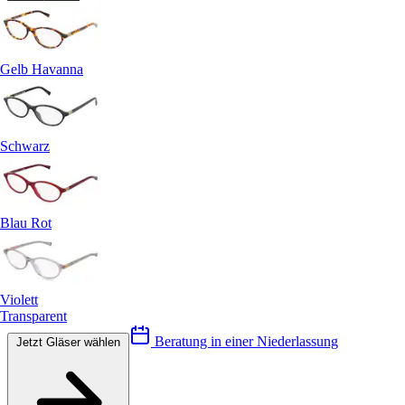
Gelb Havanna
Schwarz
Blau Rot
Violett
Transparent
Beratung in einer Niederlassung
Jetzt Gläser wählen