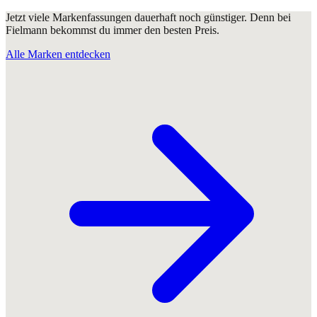
Jetzt viele Markenfassungen dauerhaft noch günstiger. Denn bei
Fielmann bekommst du immer den besten Preis.
Alle Marken entdecken