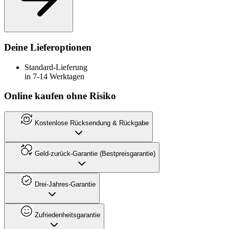
Deine Lieferoptionen
Standard-Lieferung
in 7-14 Werktagen
Online kaufen ohne Risiko
Kostenlose Rücksendung & Rückgabe
Geld-zurück-Garantie (Bestpreisgarantie)
Drei-Jahres-Garantie
Zufriedenheitsgarantie