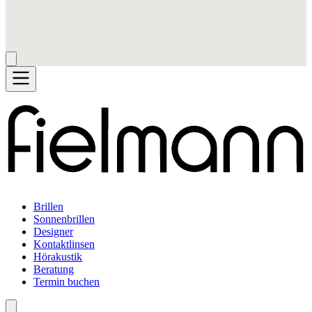
Brillen
Sonnenbrillen
Designer
Kontaktlinsen
Hörakustik
Beratung
Termin buchen