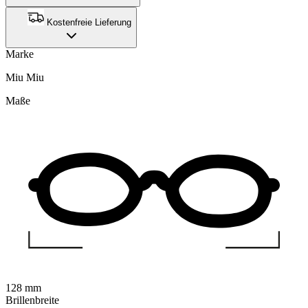
Kostenfreie Lieferung
Marke
Miu Miu
Maße
128 mm
Brillenbreite