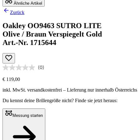
Ähnliche Artikel
Zurück
Oakley OO9463 SUTRO LITE
Olive / Braun Verspiegelt Gold
Art.-Nr. 1715644
(0)
€ 119,00
inkl. MwSt.
versandkostenfrei
– Lieferung nur innerhalb Österreichs
Du kennst deine Brillengröße nicht?
Finde sie jetzt heraus:
Messung starten