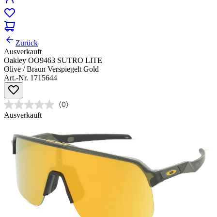
Zurück
Ausverkauft
Oakley OO9463 SUTRO LITE
Olive / Braun Verspiegelt Gold
Art.-Nr. 1715644
(0)
Ausverkauft