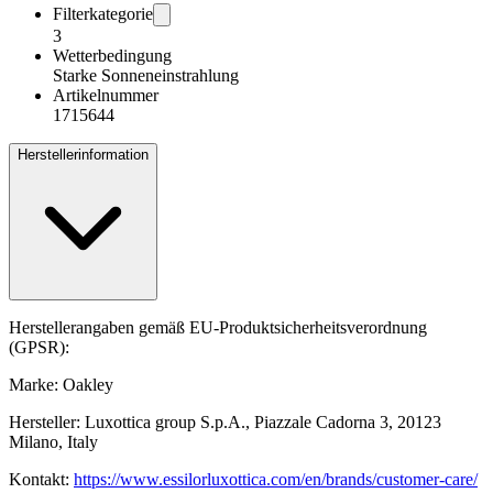
Filterkategorie
3
Wetterbedingung
Starke Sonneneinstrahlung
Artikelnummer
1715644
Herstellerinformation
Herstellerangaben gemäß EU-Produktsicherheitsverordnung
(GPSR):
Marke: Oakley
Hersteller: Luxottica group S.p.A., Piazzale Cadorna 3, 20123
Milano, Italy
Kontakt:
https://www.essilorluxottica.com/en/brands/customer-care/