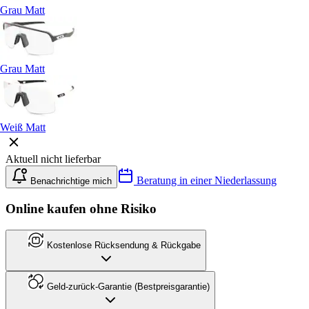
Grau Matt
Grau Matt
Weiß Matt
Aktuell nicht lieferbar
Beratung in einer Niederlassung
Benachrichtige mich
Online kaufen ohne Risiko
Kostenlose Rücksendung & Rückgabe
Geld-zurück-Garantie (Bestpreisgarantie)