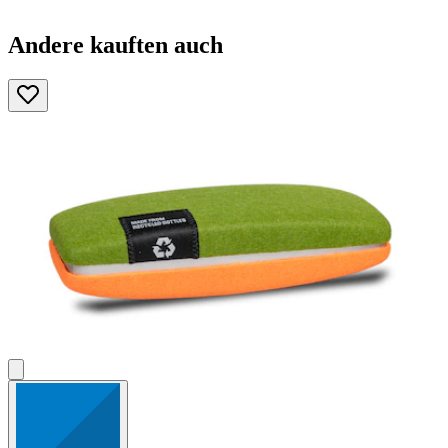
Andere kauften auch