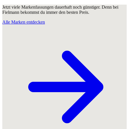
Jetzt viele Markenfassungen dauerhaft noch günstiger. Denn bei
Fielmann bekommst du immer den besten Preis.
Alle Marken entdecken