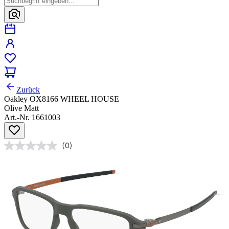
Zurück
Oakley OX8166 WHEEL HOUSE
Olive Matt
Art.-Nr. 1661003
(0)