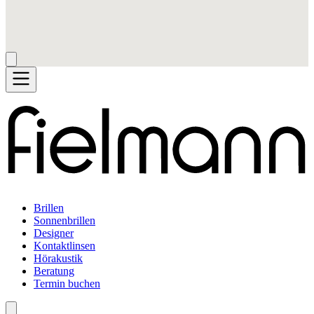
Brillen
Sonnenbrillen
Designer
Kontaktlinsen
Hörakustik
Beratung
Termin buchen