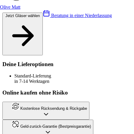
Olive Matt
Beratung in einer Niederlassung
Jetzt Gläser wählen
Deine Lieferoptionen
Standard-Lieferung
in 7-14 Werktagen
Online kaufen ohne Risiko
Kostenlose Rücksendung & Rückgabe
Geld-zurück-Garantie (Bestpreisgarantie)