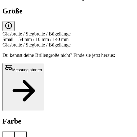
Größe
Glasbreite / Stegbreite / Bügellänge
Small – 54 mm / 16 mm / 140 mm
Glasbreite / Stegbreite / Bügellänge
Du kennst deine Brillengröße nicht?
Finde sie jetzt heraus:
Messung starten
Farbe