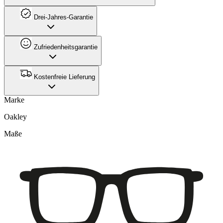
Drei-Jahres-Garantie
Zufriedenheitsgarantie
Kostenfreie Lieferung
Marke
Oakley
Maße