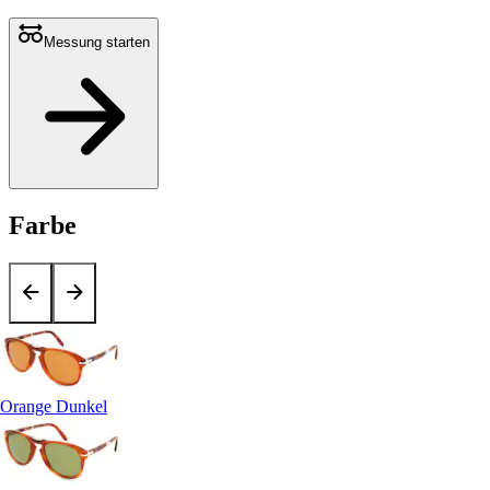
Messung starten
Farbe
Orange Dunkel