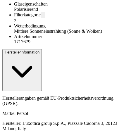
Glaseigenschaften
Polarisierend
Filterkategorie
2
Wetterbedingung
Mittlere Sonneneinstrahlung (Sonne & Wolken)
Artikelnummer
1717679
Herstellerinformation
Herstellerangaben gemäß EU-Produktsicherheitsverordnung
(GPSR):
Marke: Persol
Hersteller: Luxottica group S.p.A., Piazzale Cadorna 3, 20123
Milano, Italy