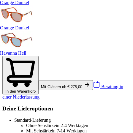
Orange Dunkel
Orange Dunkel
Havanna Hell
Beratung in
Mit Gläsern ab € 275,00
In den Warenkorb
einer Niederlassung
Deine Lieferoptionen
Standard-Lieferung
Ohne Sehstärke
in 2-4 Werktagen
Mit Sehstärke
in 7-14 Werktagen