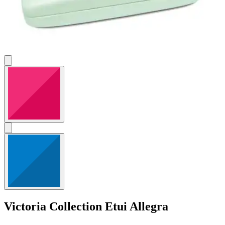
Victoria Collection
Etui Allegra