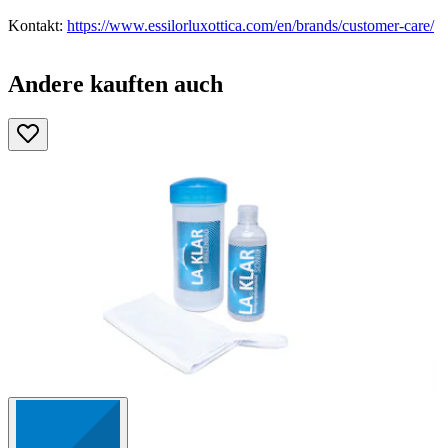
Kontakt:
https://www.essilorluxottica.com/en/brands/customer-care/
Andere kauften auch