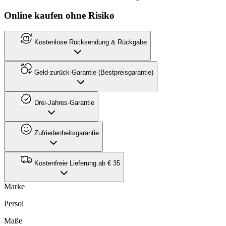
Online kaufen ohne Risiko
Kostenlose Rücksendung & Rückgabe
Geld-zurück-Garantie (Bestpreisgarantie)
Drei-Jahres-Garantie
Zufriedenheitsgarantie
Kostenfreie Lieferung ab € 35
Marke
Persol
Maße