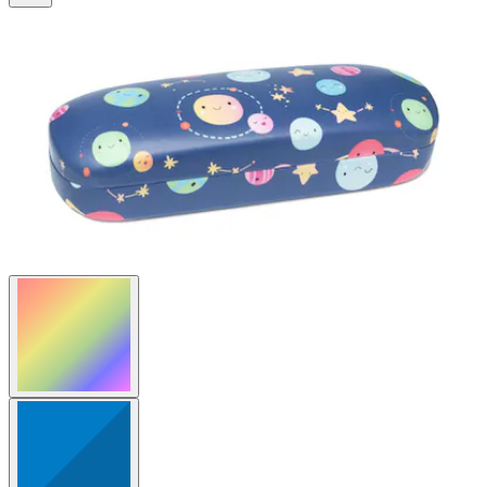
41
Bewertungen