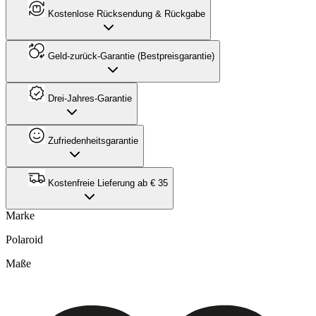
Kostenlose Rücksendung & Rückgabe
Geld-zurück-Garantie (Bestpreisgarantie)
Drei-Jahres-Garantie
Zufriedenheitsgarantie
Kostenfreie Lieferung ab € 35
Marke
Polaroid
Maße