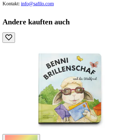
Kontakt:
info@safilo.com
Andere kauften auch