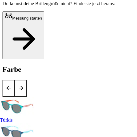
Du kennst deine Brillengröße nicht?
Finde sie jetzt heraus:
Messung starten
Farbe
Türkis