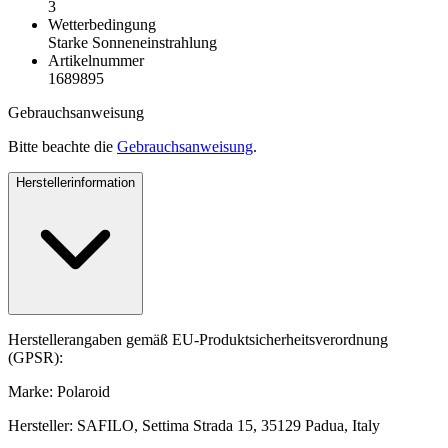
3
Wetterbedingung
Starke Sonneneinstrahlung
Artikelnummer
1689895
Gebrauchsanweisung
Bitte beachte die
Gebrauchsanweisung
.
Herstellerinformation
Herstellerangaben gemäß EU-Produktsicherheitsverordnung
(GPSR):
Marke: Polaroid
Hersteller: SAFILO, Settima Strada 15, 35129 Padua, Italy