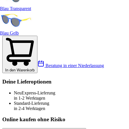
Blau Transparent
Blau Gelb
Beratung in einer Niederlassung
In den Warenkorb
Deine Lieferoptionen
Neu
Express-Lieferung
in 1-2 Werktagen
Standard-Lieferung
in 2-4 Werktagen
Online kaufen ohne Risiko