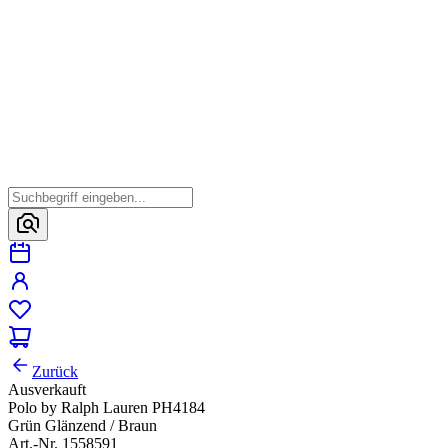
Zurück
Ausverkauft
Polo by Ralph Lauren PH4184
Grün Glänzend / Braun
Art.-Nr. 1558591