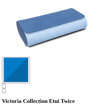
41
Bewertungen
Victoria Collection
Etui Twice