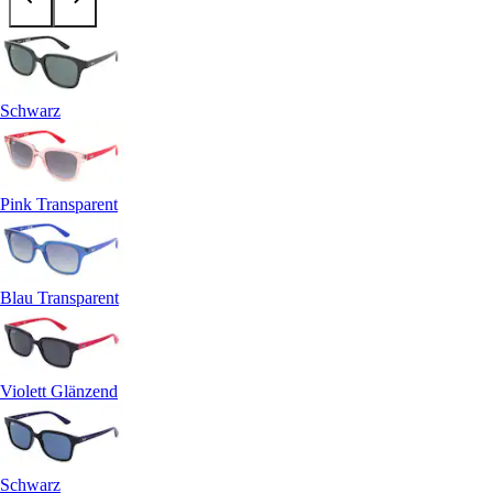
Schwarz
Pink Transparent
Blau Transparent
Violett Glänzend
Schwarz