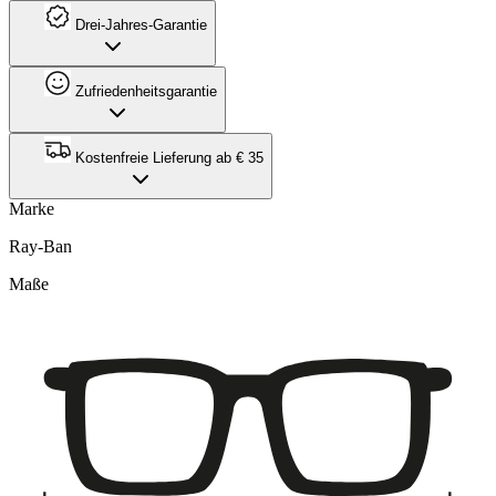
Drei-Jahres-Garantie
Zufriedenheitsgarantie
Kostenfreie Lieferung ab € 35
Marke
Ray-Ban
Maße