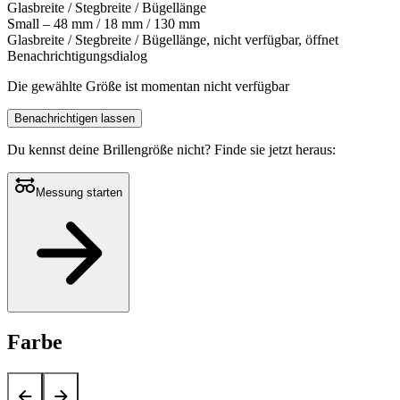
Glasbreite / Stegbreite / Bügellänge
Small – 48 mm / 18 mm / 130 mm
Glasbreite / Stegbreite / Bügellänge, nicht verfügbar, öffnet
Benachrichtigungsdialog
Die gewählte Größe ist momentan nicht verfügbar
Benachrichtigen lassen
Du kennst deine Brillengröße nicht?
Finde sie jetzt heraus:
Messung starten
Farbe