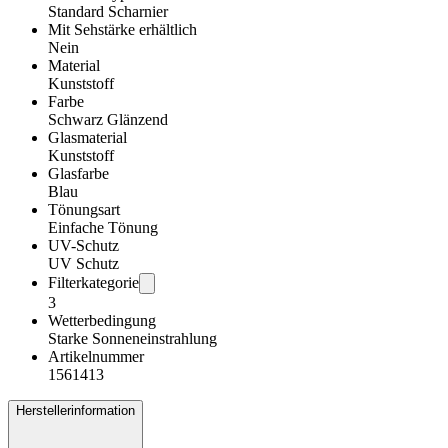
Standard Scharnier
Mit Sehstärke erhältlich
Nein
Material
Kunststoff
Farbe
Schwarz Glänzend
Glasmaterial
Kunststoff
Glasfarbe
Blau
Tönungsart
Einfache Tönung
UV-Schutz
UV Schutz
Filterkategorie
3
Wetterbedingung
Starke Sonneneinstrahlung
Artikelnummer
1561413
Herstellerinformation