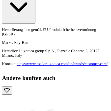
Herstellerangaben gemäß EU-Produktsicherheitsverordnung
(GPSR):
Marke: Ray-Ban
Hersteller: Luxottica group S.p.A., Piazzale Cadorna 3, 20123
Milano, Italy
Kontakt:
https://www.essilorluxottica.com/en/brands/customer-care/
Andere kauften auch