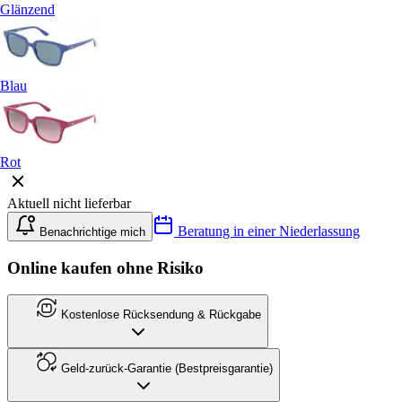
Glänzend
Blau
Rot
Aktuell nicht lieferbar
Beratung in einer Niederlassung
Benachrichtige mich
Online kaufen ohne Risiko
Kostenlose Rücksendung & Rückgabe
Geld-zurück-Garantie (Bestpreisgarantie)