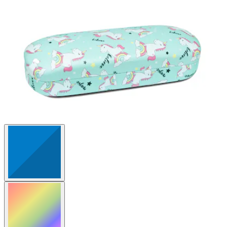
1
Bewertung