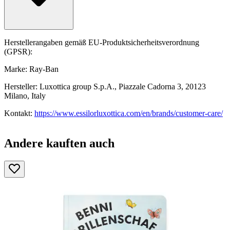
Herstellerangaben gemäß EU-Produktsicherheitsverordnung
(GPSR):
Marke: Ray-Ban
Hersteller: Luxottica group S.p.A., Piazzale Cadorna 3, 20123
Milano, Italy
Kontakt:
https://www.essilorluxottica.com/en/brands/customer-care/
Andere kauften auch