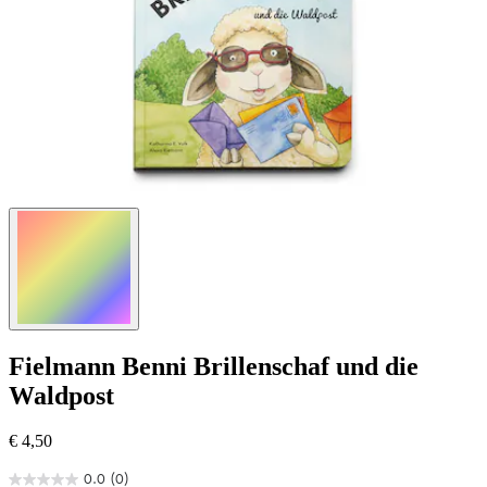
Fielmann
Benni Brillenschaf und die
Waldpost
€ 4,50
0.0
(0)