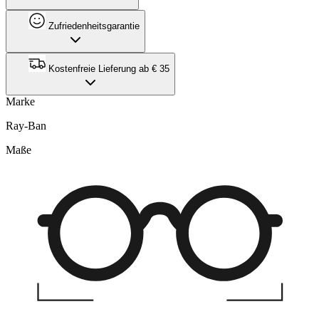
Zufriedenheitsgarantie
Kostenfreie Lieferung ab € 35
Marke
Ray-Ban
Maße