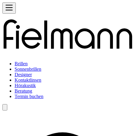
Brillen
Sonnenbrillen
Designer
Kontaktlinsen
Hörakustik
Beratung
Termin buchen