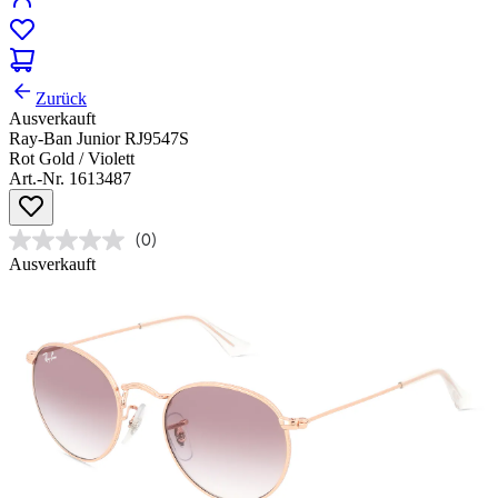
Zurück
Ausverkauft
Ray-Ban Junior RJ9547S
Rot Gold / Violett
Art.-Nr. 1613487
(0)
Ausverkauft