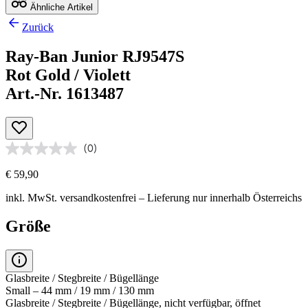
Ähnliche Artikel
Zurück
Ray-Ban Junior RJ9547S
Rot Gold / Violett
Art.-Nr. 1613487
(0)
€ 59,90
inkl. MwSt.
versandkostenfrei
– Lieferung nur innerhalb Österreichs
Größe
Glasbreite / Stegbreite / Bügellänge
Small – 44 mm / 19 mm / 130 mm
Glasbreite / Stegbreite / Bügellänge, nicht verfügbar, öffnet