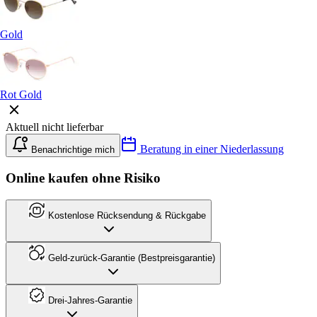
Gold
Rot Gold
Aktuell nicht lieferbar
Beratung in einer Niederlassung
Benachrichtige mich
Online kaufen ohne Risiko
Kostenlose Rücksendung & Rückgabe
Geld-zurück-Garantie (Bestpreisgarantie)
Drei-Jahres-Garantie