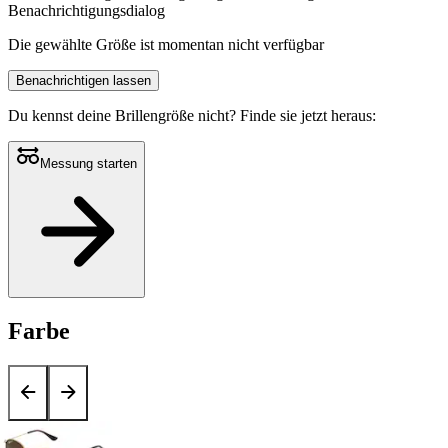
Benachrichtigungsdialog
Die gewählte Größe ist momentan nicht verfügbar
Benachrichtigen lassen
Du kennst deine Brillengröße nicht?
Finde sie jetzt heraus:
Messung starten
Farbe