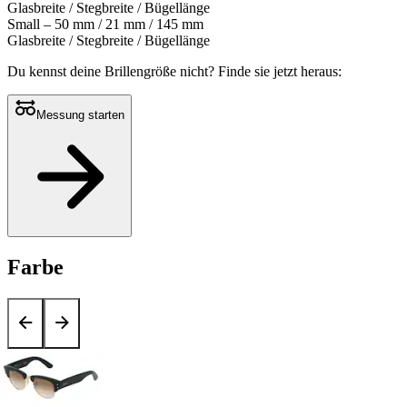
Glasbreite / Stegbreite / Bügellänge
Small – 50 mm / 21 mm / 145 mm
Glasbreite / Stegbreite / Bügellänge
Du kennst deine Brillengröße nicht?
Finde sie jetzt heraus:
Messung starten
Farbe