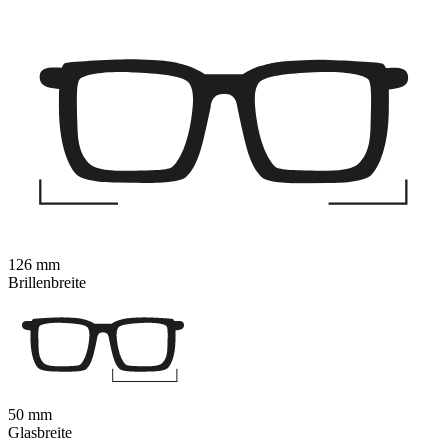
126 mm
Brillenbreite
50 mm
Glasbreite