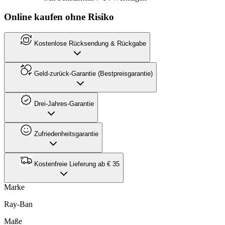
Online kaufen ohne Risiko
Kostenlose Rücksendung & Rückgabe
Geld-zurück-Garantie (Bestpreisgarantie)
Drei-Jahres-Garantie
Zufriedenheitsgarantie
Kostenfreie Lieferung ab € 35
Marke
Ray-Ban
Maße