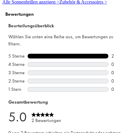
Alle Sonnenbrillen anzeigen >
Zubehör & Accessoires >
Sternen.