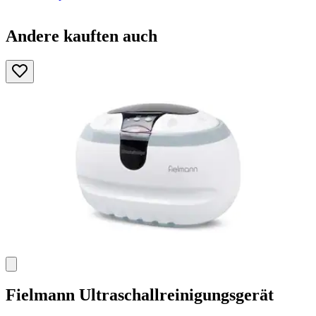
Andere kauften auch
Fielmann
Ultraschallreinigungsgerät