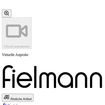
Virtuell anprobieren
Virtuelle Anprobe
Ähnliche Artikel