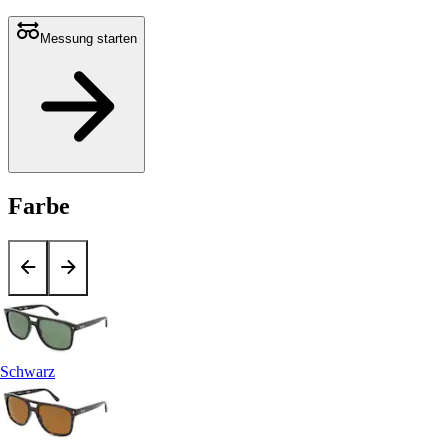
Messung starten
Farbe
Schwarz