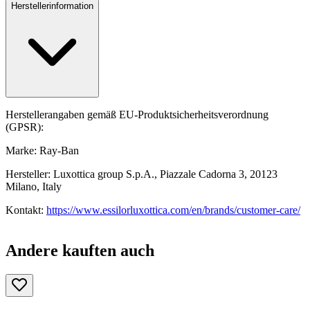
Herstellerinformation
Herstellerangaben gemäß EU-Produktsicherheitsverordnung
(GPSR):
Marke: Ray-Ban
Hersteller: Luxottica group S.p.A., Piazzale Cadorna 3, 20123
Milano, Italy
Kontakt:
https://www.essilorluxottica.com/en/brands/customer-care/
Andere kauften auch