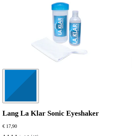
Lang
La Klar Sonic Eyeshaker
€ 17,90