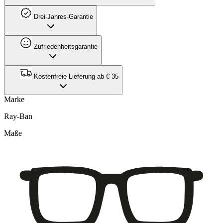
Drei-Jahres-Garantie
Zufriedenheitsgarantie
Kostenfreie Lieferung ab € 35
Marke
Ray-Ban
Maße