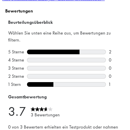
Sternen.