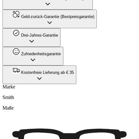
Geld-zurück-Garantie (Bestpreisgarantie)
Drei-Jahres-Garantie
Zufriedenheitsgarantie
Kostenfreie Lieferung ab € 35
Marke
Smith
Maße