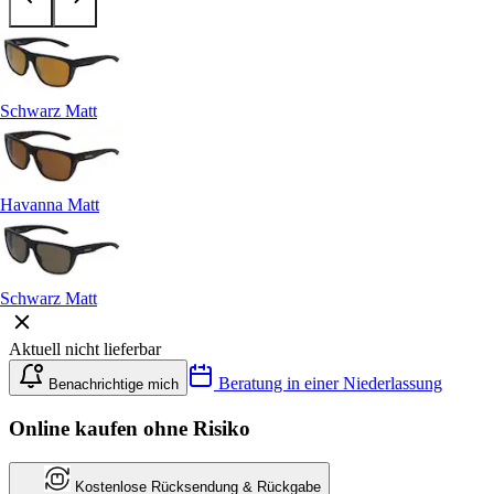
Schwarz Matt
Havanna Matt
Schwarz Matt
Aktuell nicht lieferbar
Beratung in einer Niederlassung
Benachrichtige mich
Online kaufen ohne Risiko
Kostenlose Rücksendung & Rückgabe