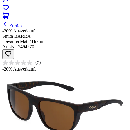
Zurück
-20%
Ausverkauft
Smith BARRA
Havanna Matt / Braun
Art.-Nr. 7494270
(0)
-20%
Ausverkauft