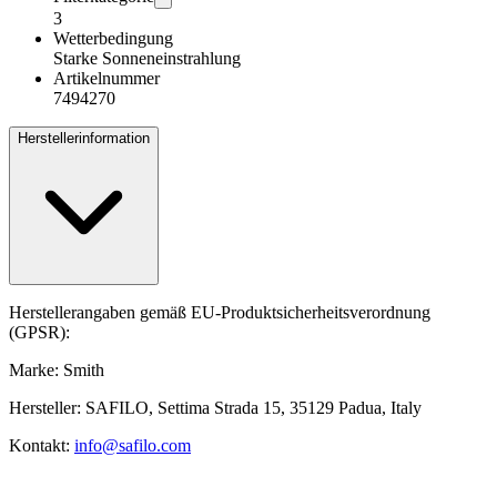
3
Wetterbedingung
Starke Sonneneinstrahlung
Artikelnummer
7494270
Herstellerinformation
Herstellerangaben gemäß EU-Produktsicherheitsverordnung
(GPSR):
Marke: Smith
Hersteller: SAFILO, Settima Strada 15, 35129 Padua, Italy
Kontakt:
info@safilo.com