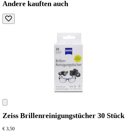
Andere kauften auch
Zeiss
Brillenreinigungstücher 30 Stück
€ 3,50