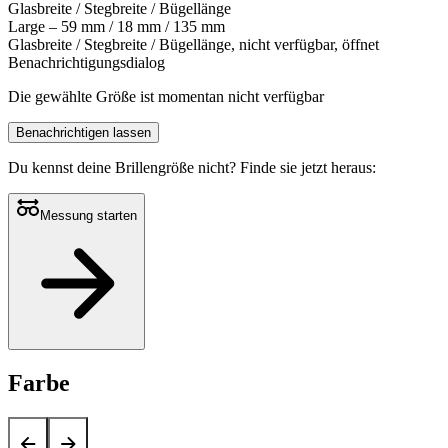
Glasbreite / Stegbreite / Bügellänge
Large – 59 mm / 18 mm / 135 mm
Glasbreite / Stegbreite / Bügellänge, nicht verfügbar, öffnet
Benachrichtigungsdialog
Die gewählte Größe ist momentan nicht verfügbar
Benachrichtigen lassen
Du kennst deine Brillengröße nicht?
Finde sie jetzt heraus:
Messung starten
Farbe