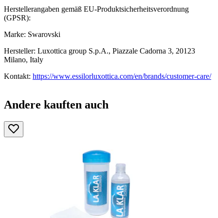
Herstellerangaben gemäß EU-Produktsicherheitsverordnung
(GPSR):
Marke: Swarovski
Hersteller: Luxottica group S.p.A., Piazzale Cadorna 3, 20123
Milano, Italy
Kontakt:
https://www.essilorluxottica.com/en/brands/customer-care/
Andere kauften auch