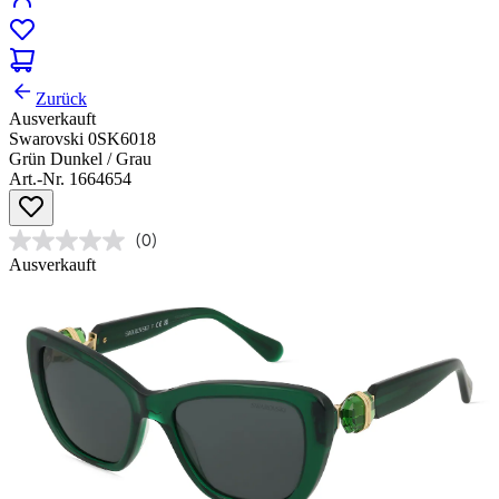
Zurück
Ausverkauft
Swarovski 0SK6018
Grün Dunkel / Grau
Art.-Nr. 1664654
(0)
Ausverkauft