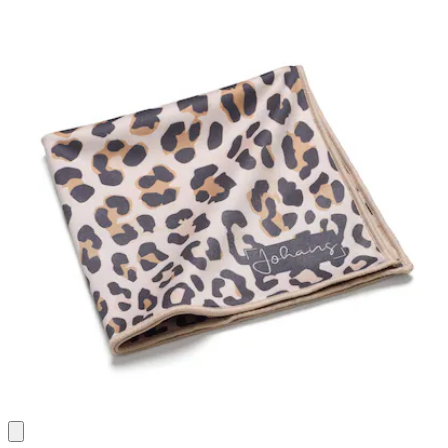
Bewertungen