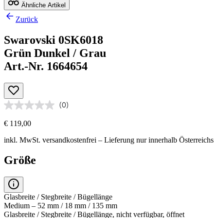
Ähnliche Artikel
Zurück
Swarovski 0SK6018
Grün Dunkel / Grau
Art.-Nr. 1664654
(0)
€ 119,00
inkl. MwSt.
versandkostenfrei
– Lieferung nur innerhalb Österreichs
Größe
Glasbreite / Stegbreite / Bügellänge
Medium – 52 mm / 18 mm / 135 mm
Glasbreite / Stegbreite / Bügellänge, nicht verfügbar, öffnet