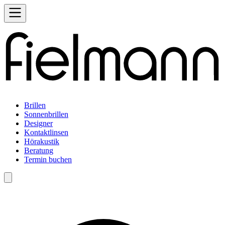
Brillen
Sonnenbrillen
Designer
Kontaktlinsen
Hörakustik
Beratung
Termin buchen