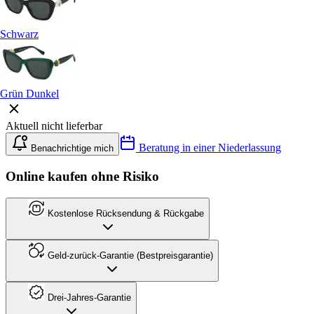
Schwarz
Grün Dunkel
Aktuell nicht lieferbar
Beratung in einer Niederlassung
Benachrichtige mich
Online kaufen ohne Risiko
Kostenlose Rücksendung & Rückgabe
Geld-zurück-Garantie (Bestpreisgarantie)
Drei-Jahres-Garantie