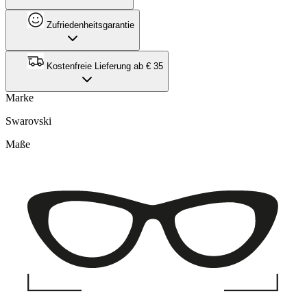
Zufriedenheitsgarantie
Kostenfreie Lieferung ab € 35
Marke
Swarovski
Maße