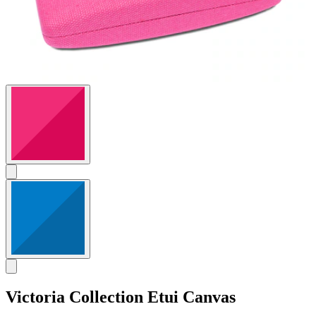
Victoria Collection
Etui Canvas