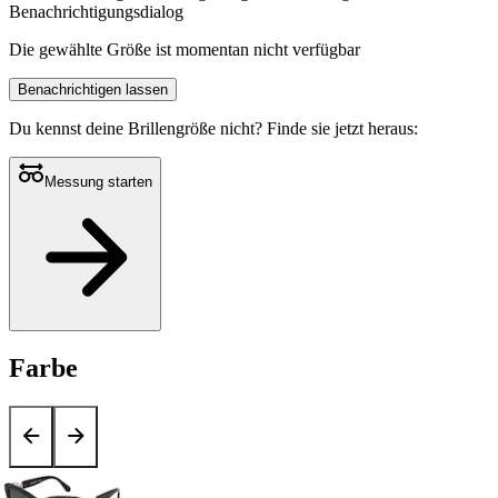
Benachrichtigungsdialog
Die gewählte Größe ist momentan nicht verfügbar
Benachrichtigen lassen
Du kennst deine Brillengröße nicht?
Finde sie jetzt heraus:
Messung starten
Farbe