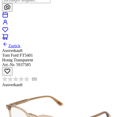
Zurück
Ausverkauft
Tom Ford FT5401
Honig Transparent
Art.-Nr. 5937585
(0)
Ausverkauft