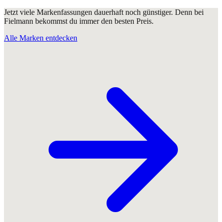
Jetzt viele Markenfassungen dauerhaft noch günstiger. Denn bei
Fielmann bekommst du immer den besten Preis.
Alle Marken entdecken