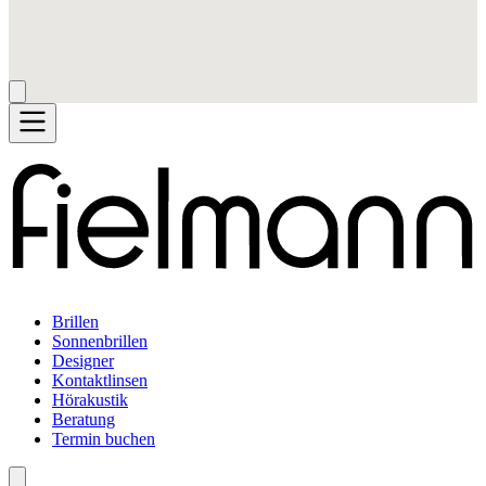
Brillen
Sonnenbrillen
Designer
Kontaktlinsen
Hörakustik
Beratung
Termin buchen