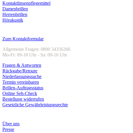
Kontaktlinsenpflegemittel
Damenbrillen
Herrenbrillen
Hörakustik
Kundenservice
Zum Kontaktformular
Allgemeine Fragen: 0800 34356266
Mo-Fr: 09-18 Uhr - Sa: 09-16 Uhr
Fragen & Antworten
Rückgabe/Retoure
Niederlassungssuche
Termin vereinbaren
Brillen-Auftragsstatus
Online Seh-Check
Bestellung widerrufen
Gesetzliche Gewährleistungsrechte
Unternehmen
Über uns
Presse