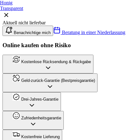
Honig
Transparent
Aktuell nicht lieferbar
Beratung in einer Niederlassung
Benachrichtige mich
Online kaufen ohne Risiko
Kostenlose Rücksendung & Rückgabe
Geld-zurück-Garantie (Bestpreisgarantie)
Drei-Jahres-Garantie
Zufriedenheitsgarantie
Kostenfreie Lieferung