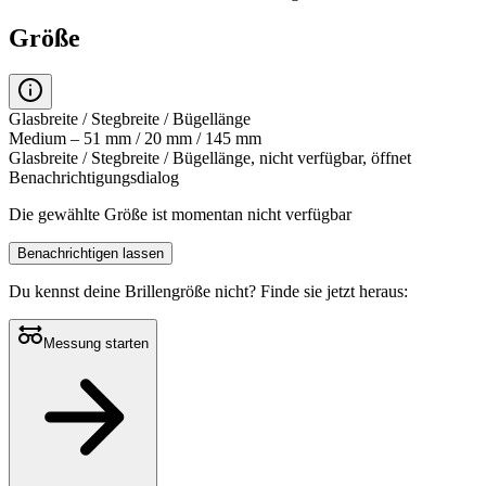
Größe
Glasbreite / Stegbreite / Bügellänge
Medium – 51 mm / 20 mm / 145 mm
Glasbreite / Stegbreite / Bügellänge, nicht verfügbar, öffnet
Benachrichtigungsdialog
Die gewählte Größe ist momentan nicht verfügbar
Benachrichtigen lassen
Du kennst deine Brillengröße nicht?
Finde sie jetzt heraus:
Messung starten