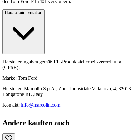
der Tom Ford FT5401 verzaubern.
Herstellerinformation
Herstellerangaben gemäß EU-Produktsicherheitsverordnung
(GPSR):
Marke: Tom Ford
Hersteller: Marcolin S.p.A., Zona Industriale Villanova, 4, 32013
Longarone BL ,Italy
Kontakt:
info@marcolin.com
Andere kauften auch