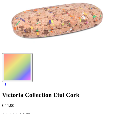
+1
Victoria Collection
Etui Cork
€ 11,90