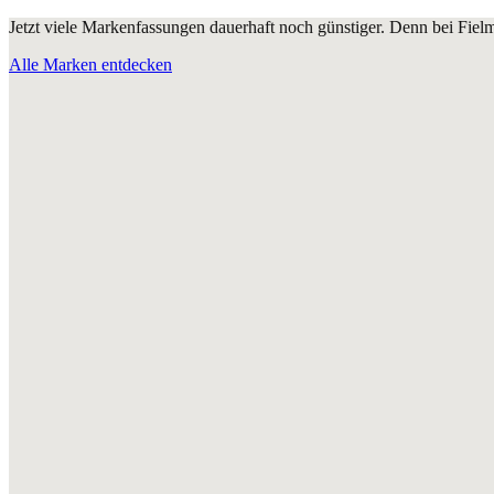
Jetzt viele Markenfassungen dauerhaft noch günstiger. Denn bei Fie
Alle Marken entdecken