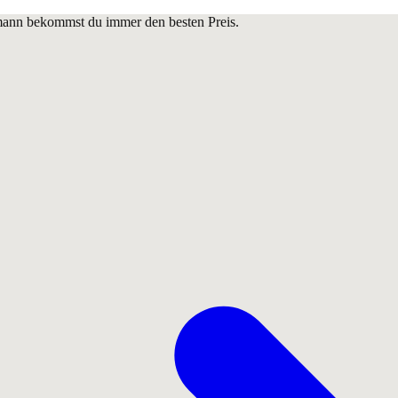
lmann bekommst du immer den besten Preis.