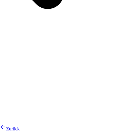
Zurück