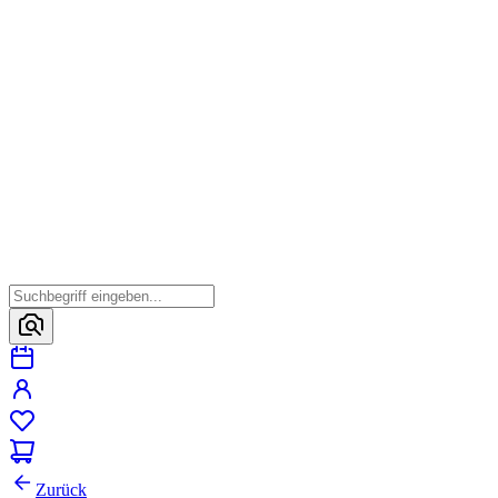
Zurück