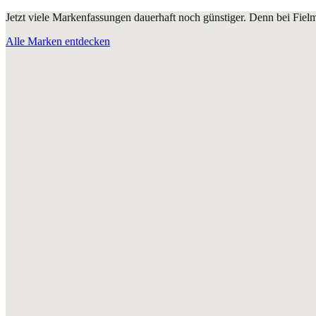
Jetzt viele Markenfassungen dauerhaft noch günstiger. Denn bei Fie
Alle Marken entdecken