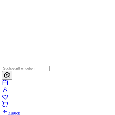
Zurück