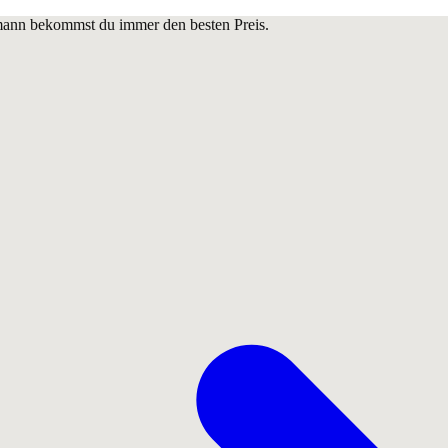
lmann bekommst du immer den besten Preis.