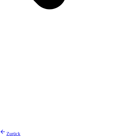
Zurück