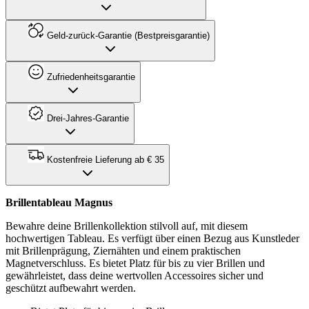
Geld-zurück-Garantie (Bestpreisgarantie)
Zufriedenheitsgarantie
Drei-Jahres-Garantie
Kostenfreie Lieferung ab € 35
Brillentableau Magnus
Bewahre deine Brillenkollektion stilvoll auf, mit diesem
hochwertigen Tableau. Es verfügt über einen Bezug aus Kunstleder
mit Brillenprägung, Ziernähten und einem praktischen
Magnetverschluss. Es bietet Platz für bis zu vier Brillen und
gewährleistet, dass deine wertvollen Accessoires sicher und
geschützt aufbewahrt werden.