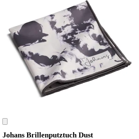
Johans
Brillenputztuch Dust