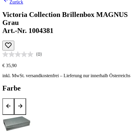
Zurück
Victoria Collection Brillenbox MAGNUS
Grau
Art.-Nr. 1004381
(0)
€ 35,90
inkl. MwSt.
versandkostenfrei
– Lieferung nur innerhalb Österreichs
Farbe