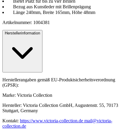
Bietet Platz für bis zu vier Brillen
Bezug aus Kunstleder mit Brillenprägung
Länge 240mm, Breite 165mm, Höhe 48mm
Artikelnummer: 1004381
Herstellerinformation
Herstellerangaben gemäß EU-Produktsicherheitsverordnung
(GPSR):
Marke: Victoria Collection
Hersteller: Victoria Collection GmbH, Augustenstr. 55, 70173
Stuttgart, Germany
Kontakt:
https://www.victoria-collection.de mail@victoria-
collection.de