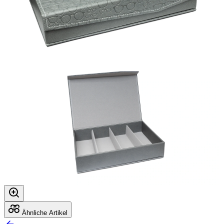
Ähnliche Artikel