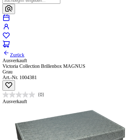
Zurück
Ausverkauft
Victoria Collection Brillenbox MAGNUS
Grau
Art.-Nr. 1004381
(0)
Ausverkauft