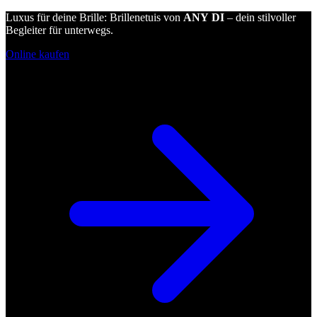
Luxus für deine Brille: Brillenetuis von
ANY DI
– dein stilvoller
Begleiter für unterwegs.
Online kaufen