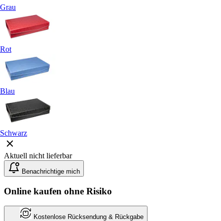
Grau
Rot
Blau
Schwarz
Aktuell nicht lieferbar
Benachrichtige mich
Online kaufen ohne Risiko
Kostenlose Rücksendung & Rückgabe