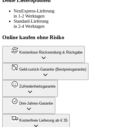
Deine Lieferoptionen
Neu
Express-Lieferung
in 1-2 Werktagen
Standard-Lieferung
in 2-4 Werktagen
Online kaufen ohne Risiko
Kostenlose Rücksendung & Rückgabe
Geld-zurück-Garantie (Bestpreisgarantie)
Zufriedenheitsgarantie
Drei-Jahres-Garantie
Kostenfreie Lieferung ab € 35