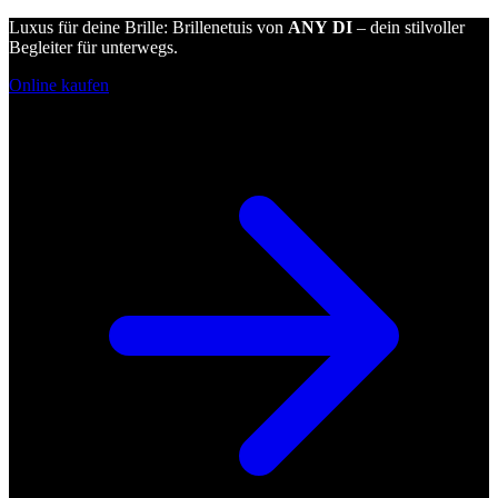
Luxus für deine Brille: Brillenetuis von
ANY DI
– dein stilvoller
Begleiter für unterwegs.
Online kaufen