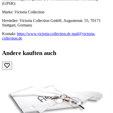
(GPSR):
Marke: Victoria Collection
Hersteller: Victoria Collection GmbH, Augustenstr. 55, 70173
Stuttgart, Germany
Kontakt:
https://www.victoria-collection.de mail@victoria-
collection.de
Andere kauften auch