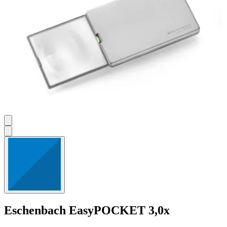
Eschenbach
EasyPOCKET 3,0x