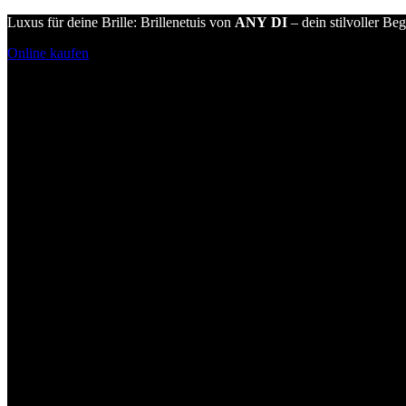
Luxus für deine Brille: Brillenetuis von
ANY DI
– dein stilvoller Beg
Online kaufen