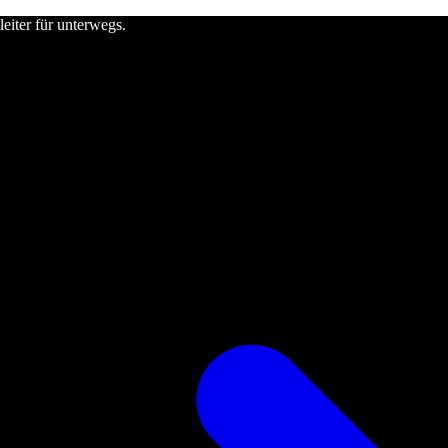
leiter für unterwegs.