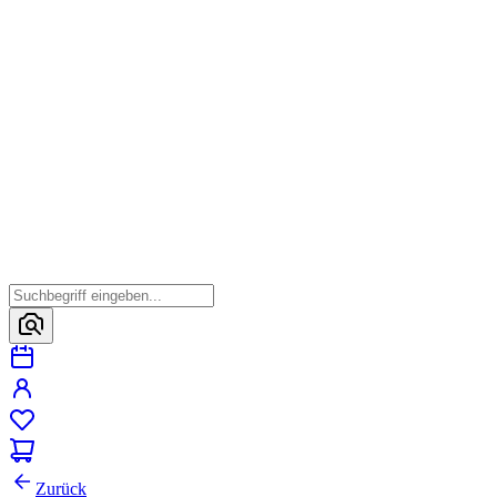
Zurück