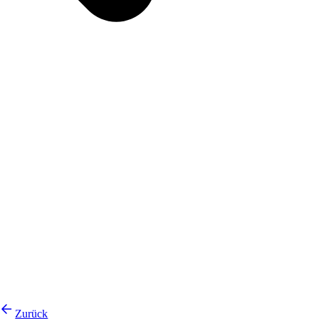
Zurück