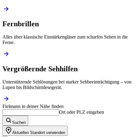
Fernbrillen
Alles über klassische Einstärkengläser zum scharfen Sehen in die
Ferne.
Vergrößernde Sehhilfen
Unterstützende Sehlösungen bei starker Sehbeeinträchtigung – von
Lupen bis Bildschirmlesegerät.
Fielmann in deiner Nähe finden
Ort oder PLZ eingeben
Suchen
Aktuellen Standort verwenden