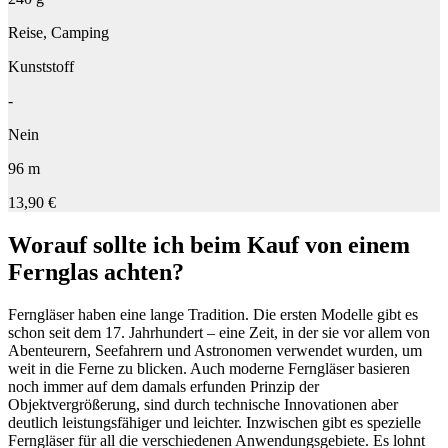
Reise, Camping
Kunststoff
-
Nein
96 m
13,90 €
Worauf sollte ich beim Kauf von einem
Fernglas achten?
Ferngläser haben eine lange Tradition. Die ersten Modelle gibt es
schon seit dem 17. Jahrhundert – eine Zeit, in der sie vor allem von
Abenteurern, Seefahrern und Astronomen verwendet wurden, um
weit in die Ferne zu blicken. Auch moderne Ferngläser basieren
noch immer auf dem damals erfunden Prinzip der
Objektvergrößerung, sind durch technische Innovationen aber
deutlich leistungsfähiger und leichter. Inzwischen gibt es spezielle
Ferngläser für all die verschiedenen Anwendungsgebiete. Es lohnt