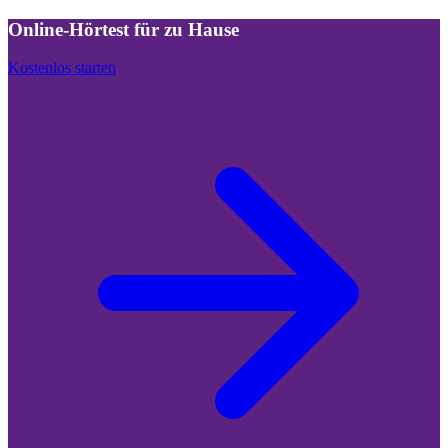
Online-Hörtest für zu Hause
Kostenlos starten