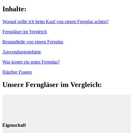
Inhalte:
Worauf sollte ich beim Kauf von einem Fernglas achten?
Ferngläser im Vergleich
Bestandteile von einem Fernglas
Anwendungsgebiete
Was kostet ein gutes Fernglas?
Häufige Fragen
Unsere Ferngläser im Vergleich:
Eigenschaft