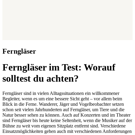
Ferngläser
Ferngläser im Test: Worauf
solltest du achten?
Ferngläser sind in vielen Alltagssituationen ein willkommener
Begleiter, wenn es um eine bessere Sicht geht – vor allem beim
Blick in die Ferne. Wanderer, Jäger und Vogelbeobachter setzen
schon seit vielen Jahrhunderten auf Ferngläser, um Tiere und die
Natur besser sehen zu können. Auch auf Konzerten und im Theater
sind Ferngläser bis heute keine Seltenheit, wenn die Musiker auf der
Bühne zu weit vom eigenen Sitzplatz entfernt sind. Verschiedene
Einsatzmöglichkeiten gehen auch mit verschiedenen Anforderungen