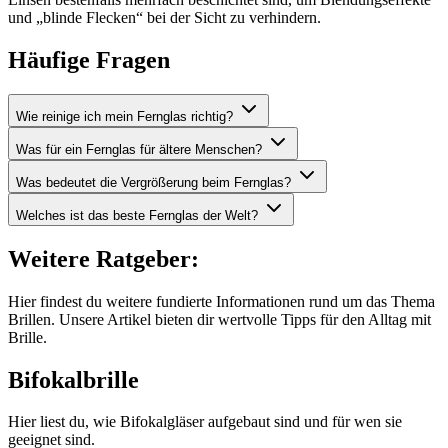
und „blinde Flecken“ bei der Sicht zu verhindern.
Häufige Fragen
Wie reinige ich mein Fernglas richtig?
Was für ein Fernglas für ältere Menschen?
Was bedeutet die Vergrößerung beim Fernglas?
Welches ist das beste Fernglas der Welt?
Weitere Ratgeber:
Hier findest du weitere fundierte Informationen rund um das Thema
Brillen. Unsere Artikel bieten dir wertvolle Tipps für den Alltag mit
Brille.
Bifokalbrille
Hier liest du, wie Bifokalgläser aufgebaut sind und für wen sie
geeignet sind.