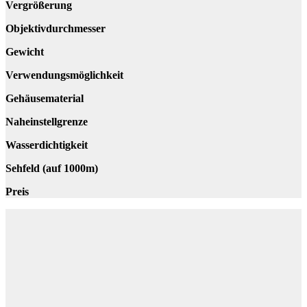
Vergrößerung
Objektivdurchmesser
Gewicht
Verwendungsmöglichkeit
Gehäusematerial
Naheinstellgrenze
Wasserdichtigkeit
Sehfeld (auf 1000m)
Preis