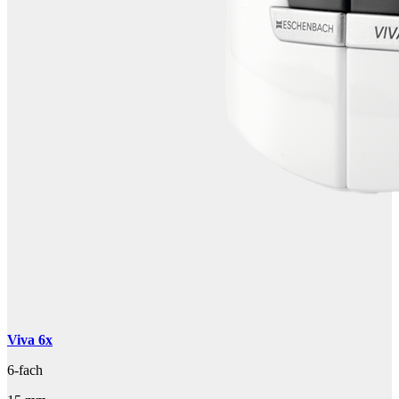
Viva 6x
6-fach