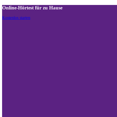
Online-Hörtest für zu Hause
Kostenlos starten