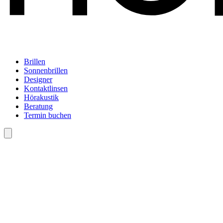
Brillen
Sonnenbrillen
Designer
Kontaktlinsen
Hörakustik
Beratung
Termin buchen