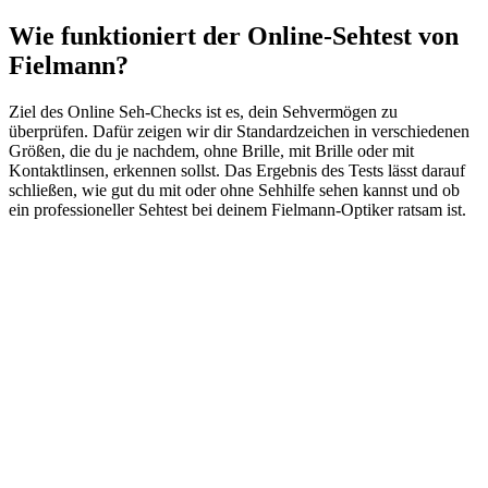
Wie funktioniert der Online-Sehtest von
Fielmann?
Ziel des Online Seh-Checks ist es, dein Sehvermögen zu
überprüfen. Dafür zeigen wir dir Standardzeichen in verschiedenen
Größen, die du je nachdem, ohne Brille, mit Brille oder mit
Kontaktlinsen, erkennen sollst. Das Ergebnis des Tests lässt darauf
schließen, wie gut du mit oder ohne Sehhilfe sehen kannst und ob
ein professioneller Sehtest bei deinem Fielmann-Optiker ratsam ist.