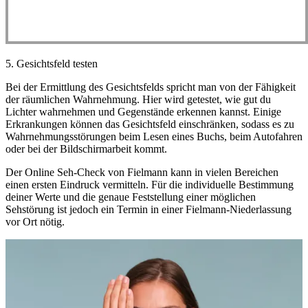
5. Gesichtsfeld testen
Bei der Ermittlung des Gesichtsfelds spricht man von der Fähigkeit
der räumlichen Wahrnehmung. Hier wird getestet, wie gut du
Lichter wahrnehmen und Gegenstände erkennen kannst. Einige
Erkrankungen können das Gesichtsfeld einschränken, sodass es zu
Wahrnehmungsstörungen beim Lesen eines Buchs, beim Autofahren
oder bei der Bildschirmarbeit kommt.
Der Online Seh-Check von Fielmann kann in vielen Bereichen
einen ersten Eindruck vermitteln. Für die individuelle Bestimmung
deiner Werte und die genaue Feststellung einer möglichen
Sehstörung ist jedoch ein Termin in einer Fielmann-Niederlassung
vor Ort nötig.