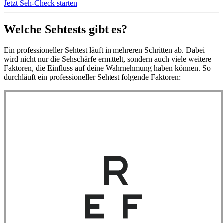
Jetzt Seh-Check starten
Welche Sehtests gibt es?
Ein professioneller Sehtest läuft in mehreren Schritten ab. Dabei
wird nicht nur die Sehschärfe ermittelt, sondern auch viele weitere
Faktoren, die Einfluss auf deine Wahrnehmung haben können. So
durchläuft ein professioneller Sehtest folgende Faktoren: