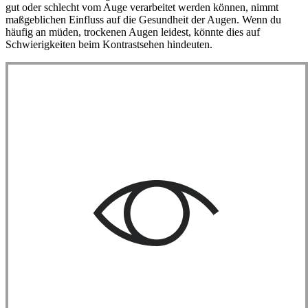
gut oder schlecht vom Auge verarbeitet werden können, nimmt
maßgeblichen Einfluss auf die Gesundheit der Augen. Wenn du
häufig an müden, trockenen Augen leidest, könnte dies auf
Schwierigkeiten beim Kontrastsehen hindeuten.