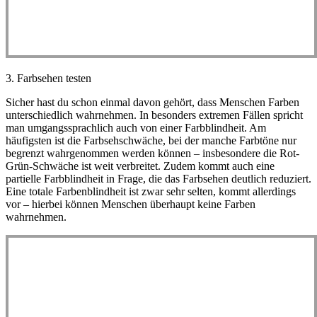
3. Farbsehen testen
Sicher hast du schon einmal davon gehört, dass Menschen Farben
unterschiedlich wahrnehmen. In besonders extremen Fällen spricht
man umgangssprachlich auch von einer Farbblindheit. Am
häufigsten ist die Farbsehschwäche, bei der manche Farbtöne nur
begrenzt wahrgenommen werden können – insbesondere die Rot-
Grün-Schwäche ist weit verbreitet. Zudem kommt auch eine
partielle Farbblindheit in Frage, die das Farbsehen deutlich reduziert.
Eine totale Farbenblindheit ist zwar sehr selten, kommt allerdings
vor – hierbei können Menschen überhaupt keine Farben
wahrnehmen.