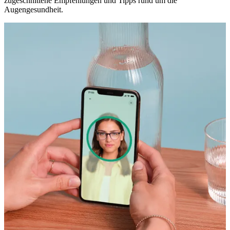
zugeschnittene Empfehlungen und Tipps rund um die
Augengesundheit.