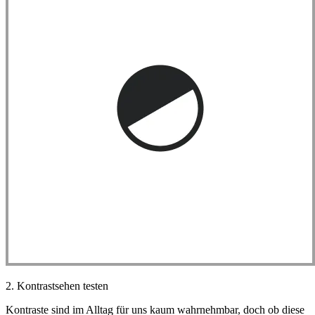
2. Kontrastsehen testen
Kontraste sind im Alltag für uns kaum wahrnehmbar, doch ob diese