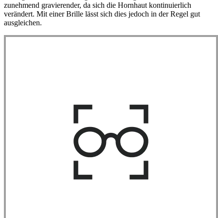
zunehmend gravierender, da sich die Hornhaut kontinuierlich
verändert. Mit einer Brille lässt sich dies jedoch in der Regel gut
ausgleichen.