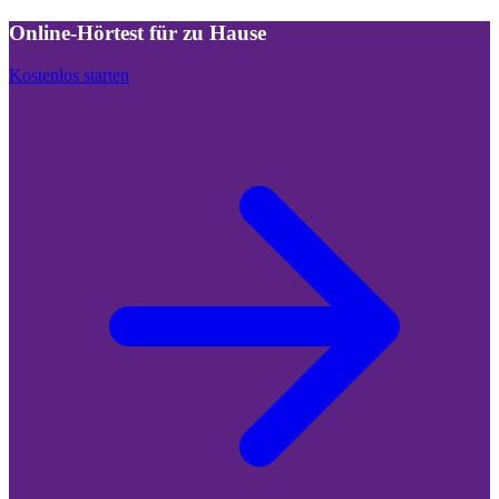
Online-Hörtest für zu Hause
Kostenlos starten