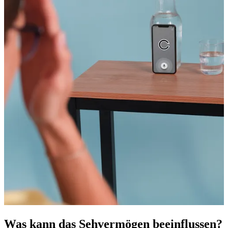
Was kann das Sehvermögen beeinflussen?