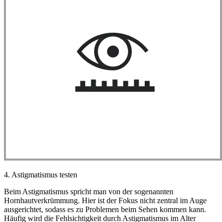
4. Astigmatismus testen
Beim Astigmatismus spricht man von der sogenannten
Hornhautverkrümmung. Hier ist der Fokus nicht zentral im Auge
ausgerichtet, sodass es zu Problemen beim Sehen kommen kann.
Häufig wird die Fehlsichtigkeit durch Astigmatismus im Alter