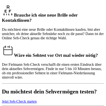
Brauche ich eine neue Brille oder
Kontaktlinsen?
Du möchtest eine neue Brille oder Kontaktlinsen kaufen, bist aber
unsicher, ob deine aktuelle Sehstärke noch zu dir passt? Dann ist der
Online Seh-Check genau die richtige Wahl.
Wäre ein Sehtest vor Ort mal wieder nötig?
Der Fielmann Seh-Check verschafft dir einen ersten Eindruck über
dein aktuelles Sehvermögen. Finde in nur 5 bis 10 Minuten heraus,
ob ein professioneller Sehtest in einer Fielmann-Niederlassung
sinnvoll wäre.
Du möchtest dein
Sehvermögen testen
?
Jetzt Seh-Check starten