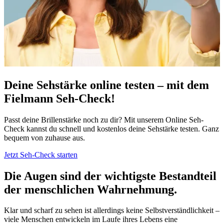
Deine Sehstärke online testen – mit dem
Fielmann Seh-Check!
Passt deine Brillenstärke noch zu dir? Mit unserem Online Seh-
Check kannst du schnell und kostenlos deine Sehstärke testen. Ganz
bequem von zuhause aus.
Jetzt Seh-Check starten
Die Augen sind der wichtigste Bestandteil
der menschlichen Wahrnehmung.
Klar und scharf zu sehen ist allerdings keine Selbstverständlichkeit –
viele Menschen entwickeln im Laufe ihres Lebens eine