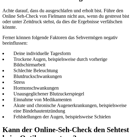
Achte darauf, dass du ausgeschlafen und erholt bist. Führe den
Online Seh-Check von Fielmann nicht aus, wenn du gestresst bist
oder unter Zeitdruck stehst, da dies die Ergebnisse verfälschen
könnte.
Ferner können folgende Faktoren das Sehvermögen negativ
beeinflussen:
Deine individuelle Tagesform
Trockene Augen, beispielsweise durch vorherige
Bildschirmarbeit
Schlechte Beleuchtung
Blutdruckschwankungen
Stress
Hormonschwankungen
Unausgeglichener Blutzuckerspiegel
Einnahme von Medikamenten
Akute und chronische Augenerkrankungen, beispielsweise
eine Bindehautentzündung
Fehlstellungen der Augen, beispielsweise Schielen
Kann der Online-Seh-Check den Sehtest