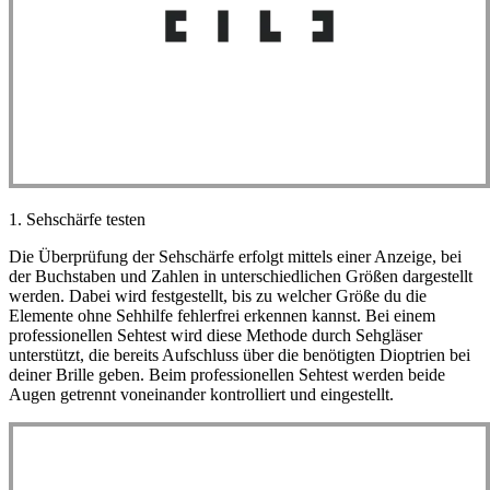
1. Sehschärfe testen
Die Überprüfung der Sehschärfe erfolgt mittels einer Anzeige, bei
der Buchstaben und Zahlen in unterschiedlichen Größen dargestellt
werden. Dabei wird festgestellt, bis zu welcher Größe du die
Elemente ohne Sehhilfe fehlerfrei erkennen kannst. Bei einem
professionellen Sehtest wird diese Methode durch Sehgläser
unterstützt, die bereits Aufschluss über die benötigten Dioptrien bei
deiner Brille geben. Beim professionellen Sehtest werden beide
Augen getrennt voneinander kontrolliert und eingestellt.