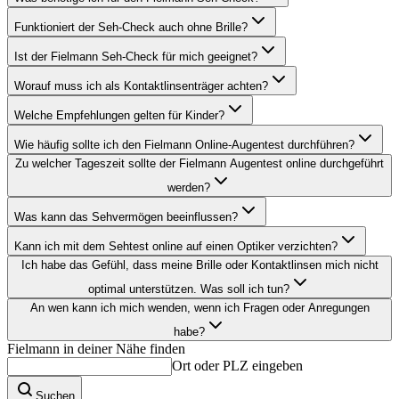
Funktioniert der Seh-Check auch ohne Brille?
Ist der Fielmann Seh-Check für mich geeignet?
Worauf muss ich als Kontaktlinsenträger achten?
Welche Empfehlungen gelten für Kinder?
Wie häufig sollte ich den Fielmann Online-Augentest durchführen?
Zu welcher Tageszeit sollte der Fielmann Augentest online durchgeführt
werden?
Was kann das Sehvermögen beeinflussen?
Kann ich mit dem Sehtest online auf einen Optiker verzichten?
Ich habe das Gefühl, dass meine Brille oder Kontaktlinsen mich nicht
optimal unterstützen. Was soll ich tun?
An wen kann ich mich wenden, wenn ich Fragen oder Anregungen
habe?
Fielmann in deiner Nähe finden
Ort oder PLZ eingeben
Suchen