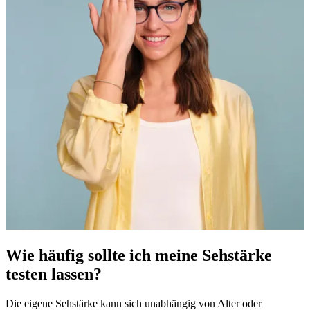
Wie häufig sollte ich meine Sehstärke
testen lassen?
Die eigene Sehstärke kann sich unabhängig von Alter oder