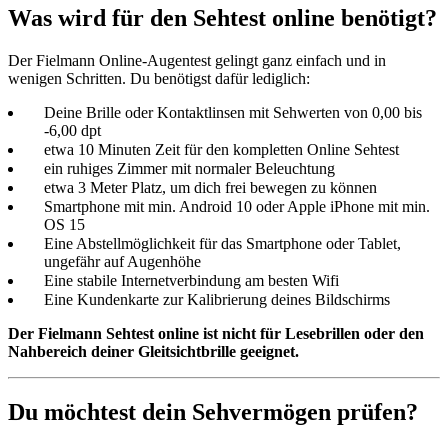
Was wird für den Sehtest online benötigt?
Der Fielmann Online-Augentest gelingt ganz einfach und in
wenigen Schritten. Du benötigst dafür lediglich:
Deine Brille oder Kontaktlinsen mit Sehwerten von 0,00 bis
-6,00 dpt
etwa 10 Minuten Zeit für den kompletten Online Sehtest
ein ruhiges Zimmer mit normaler Beleuchtung
etwa 3 Meter Platz, um dich frei bewegen zu können
Smartphone mit min. Android 10 oder Apple iPhone mit min.
OS 15
Eine Abstellmöglichkeit für das Smartphone oder Tablet,
ungefähr auf Augenhöhe
Eine stabile Internetverbindung am besten Wifi
Eine Kundenkarte zur Kalibrierung deines Bildschirms
Der Fielmann Sehtest online ist nicht für Lesebrillen oder den
Nahbereich deiner Gleitsichtbrille geeignet.
Du möchtest
dein Sehvermögen
prüfen?