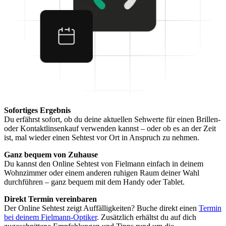
Sofortiges Ergebnis
Du erfährst sofort, ob du deine aktuellen Sehwerte für einen Brillen-
oder Kontaktlinsenkauf verwenden kannst – oder ob es an der Zeit
ist, mal wieder einen Sehtest vor Ort in Anspruch zu nehmen.
Ganz bequem von Zuhause
Du kannst den Online Sehtest von Fielmann einfach in deinem
Wohnzimmer oder einem anderen ruhigen Raum deiner Wahl
durchführen – ganz bequem mit dem Handy oder Tablet.
Direkt Termin vereinbaren
Der Online Sehtest zeigt Auffälligkeiten? Buche direkt einen
Termin
bei deinem Fielmann-Optiker
. Zusätzlich erhältst du auf dich