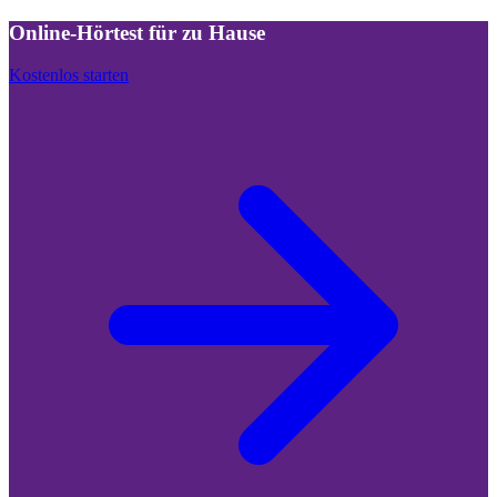
Online-Hörtest für zu Hause
Kostenlos starten