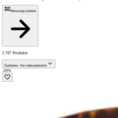
Messung starten
2.787 Produkte
Sortieren:
Am relevantesten
-20%