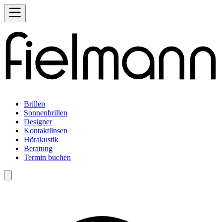
Brillen
Sonnenbrillen
Designer
Kontaktlinsen
Hörakustik
Beratung
Termin buchen