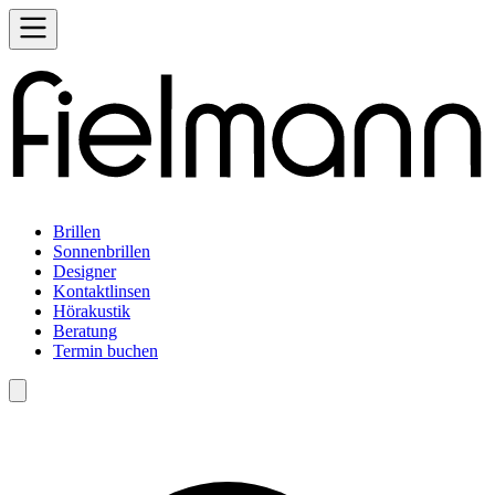
Brillen
Sonnenbrillen
Designer
Kontaktlinsen
Hörakustik
Beratung
Termin buchen