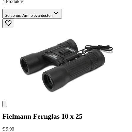
4 Produkte
Sortieren:
Am relevantesten
Fielmann
Fernglas 10 x 25
€ 9,90