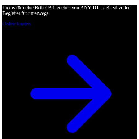
Luxus für deine Brille: Brillenetuis von
ANY DI
– dein stilvoller
Begleiter für unterwegs.
Online kaufen