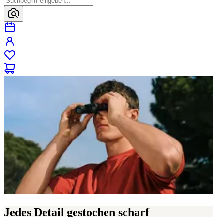
Jedes Detail gestochen scharf