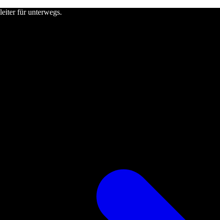
leiter für unterwegs.