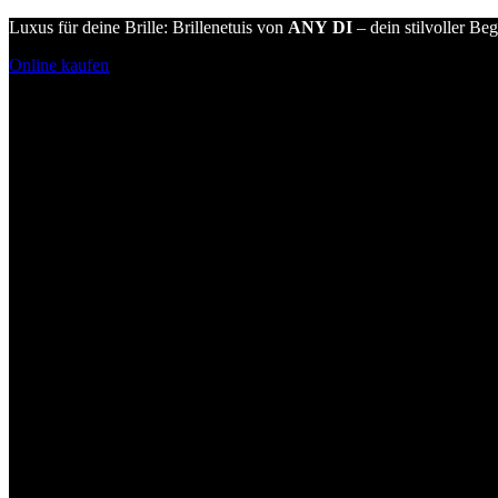
Luxus für deine Brille: Brillenetuis von
ANY DI
– dein stilvoller Beg
Online kaufen