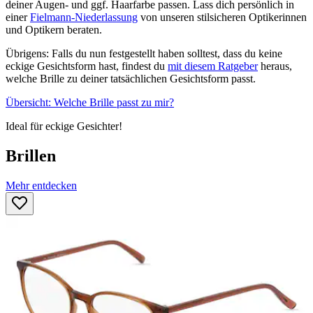
deiner Augen- und ggf. Haarfarbe passen. Lass dich persönlich in
einer
Fielmann-Niederlassung
von unseren stilsicheren Optikerinnen
und Optikern beraten.
Übrigens: Falls du nun festgestellt haben solltest, dass du keine
eckige Gesichtsform hast, findest du
mit diesem Ratgeber
heraus,
welche Brille zu deiner tatsächlichen Gesichtsform passt.
Übersicht: Welche Brille passt zu mir?
Ideal für eckige Gesichter!
Brillen
Mehr entdecken