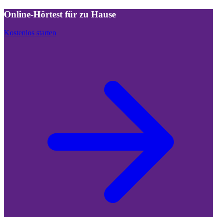
Online-Hörtest für zu Hause
Kostenlos starten