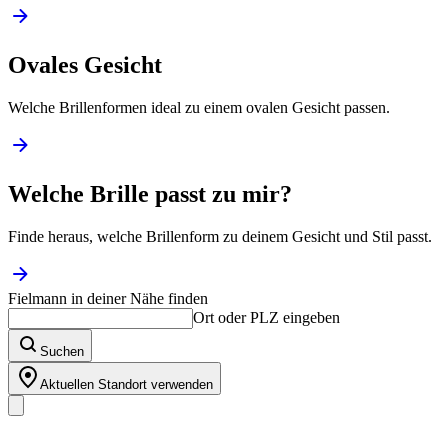
Ovales Gesicht
Welche Brillenformen ideal zu einem ovalen Gesicht passen.
Welche Brille passt zu mir?
Finde heraus, welche Brillenform zu deinem Gesicht und Stil passt.
Fielmann in deiner Nähe finden
Ort oder PLZ eingeben
Suchen
Aktuellen Standort verwenden
Unser Sortiment