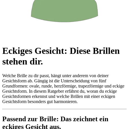
Eckiges Gesicht: Diese Brillen
stehen dir.
Welche Brille zu
dir passt
, hängt unter anderem von
deiner
Gesichtsform ab. Gängig ist die Unterscheidung von fünf
Grundformen: ovale, runde, herzförmige, trapezförmige und eckige
Gesichtsform. In diesem Ratgeber
erfährst du
, woran
du
eckige
Gesichtsformen
erkennst
und welche Brillen mit einer eckigen
Gesichtsform besonders gut harmonieren.
Passend zur Brille: Das zeichnet ein
eckiges Gesicht aus.