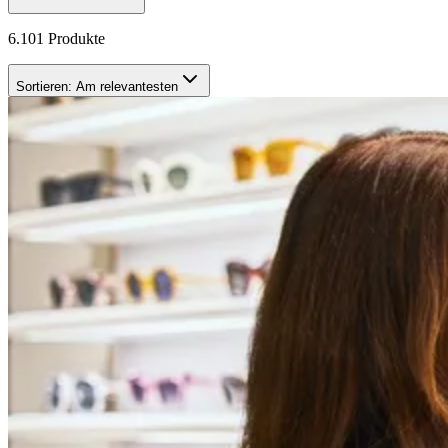
6.101 Produkte
Sortieren:
Am relevantesten