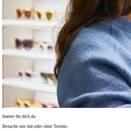
Immer für dich da
Besuche uns mit oder ohne Termin.