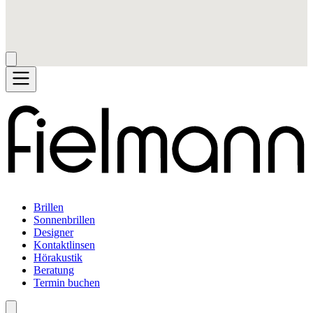
Brillen
Sonnenbrillen
Designer
Kontaktlinsen
Hörakustik
Beratung
Termin buchen