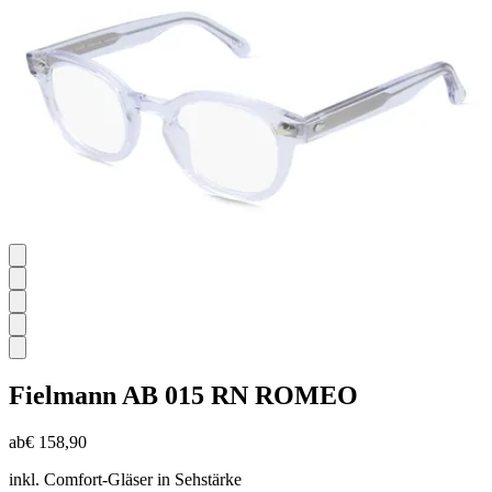
Bewertungen
Fielmann
AB 015 RN ROMEO
ab
€ 158,90
inkl. Comfort-Gläser in Sehstärke