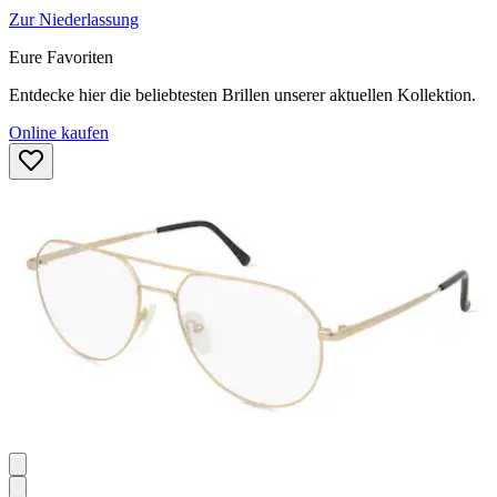
Zur Niederlassung
Eure Favoriten
Entdecke hier die beliebtesten Brillen unserer aktuellen Kollektion.
Online kaufen