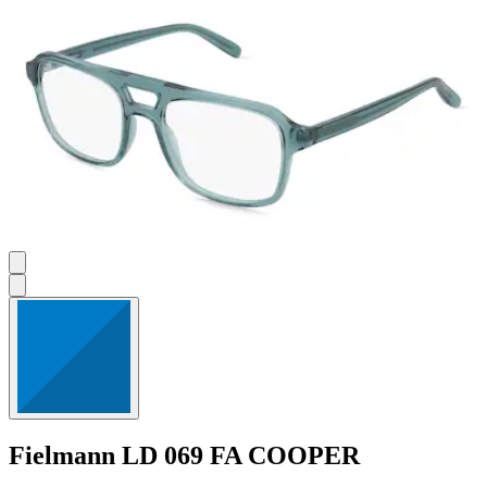
Fielmann
LD 069 FA COOPER