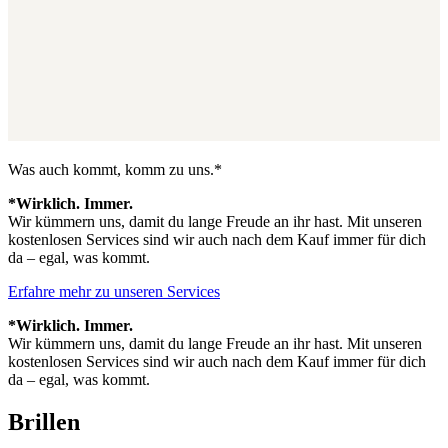
Was auch kommt, komm zu uns.*
*Wirklich. Immer.
Wir kümmern uns, damit du lange Freude an ihr hast. Mit unseren
kostenlosen Services sind wir auch nach dem Kauf immer für dich
da – egal, was kommt.
Erfahre mehr zu unseren Services
*Wirklich. Immer.
Wir kümmern uns, damit du lange Freude an ihr hast. Mit unseren
kostenlosen Services sind wir auch nach dem Kauf immer für dich
da – egal, was kommt.
Brillen