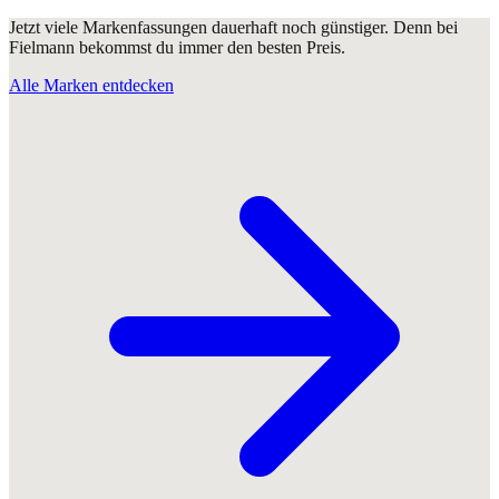
Jetzt viele Markenfassungen dauerhaft noch günstiger. Denn bei
Fielmann bekommst du immer den besten Preis.
Alle Marken entdecken