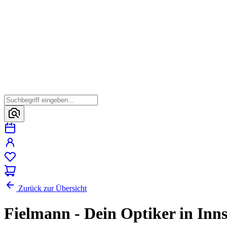
Zurück zur Übersicht
Fielmann - Dein Optiker in Inn