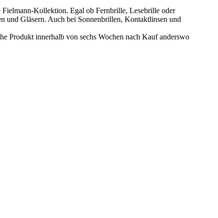
Fielmann-Kollektion. Egal ob Fernbrille, Lesebrille oder
gen und Gläsern. Auch bei Sonnenbrillen, Kontaktlinsen und
leiche Produkt innerhalb von sechs Wochen nach Kauf anderswo