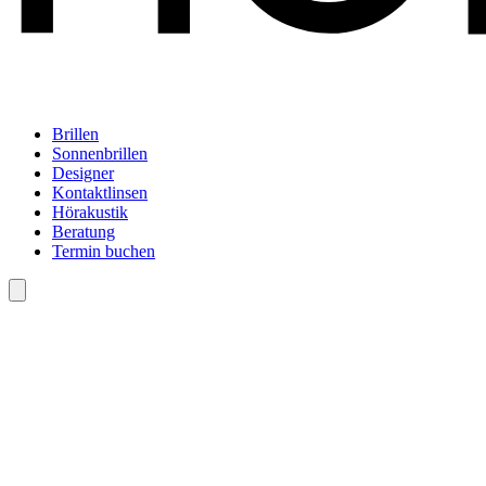
Brillen
Sonnenbrillen
Designer
Kontaktlinsen
Hörakustik
Beratung
Termin buchen