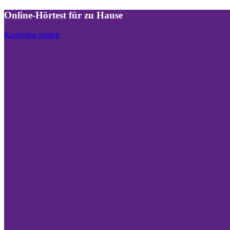
Online-Hörtest für zu Hause
Kostenlos starten