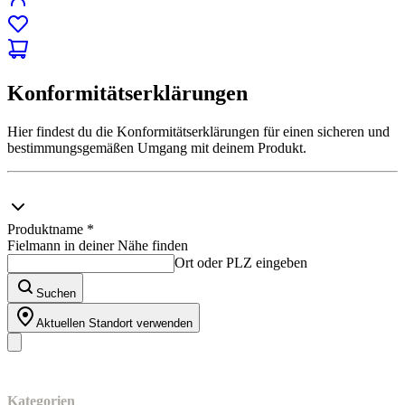
Konformitätserklärungen
Hier findest du die Konformitätserklärungen für einen sicheren und
bestimmungsgemäßen Umgang mit deinem Produkt.
Produktname *
Fielmann in deiner Nähe finden
Ort oder PLZ eingeben
Suchen
Aktuellen Standort verwenden
Unser Sortiment
Kategorien