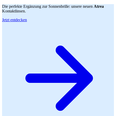
Die perfekte Ergänzung zur Sonnenbrille: unsere neuen
Atrea
Kontaktlinsen.
Jetzt entdecken