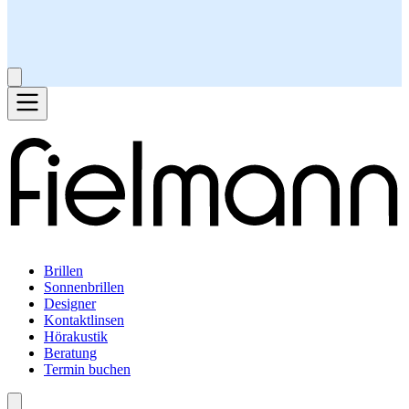
Brillen
Sonnenbrillen
Designer
Kontaktlinsen
Hörakustik
Beratung
Termin buchen