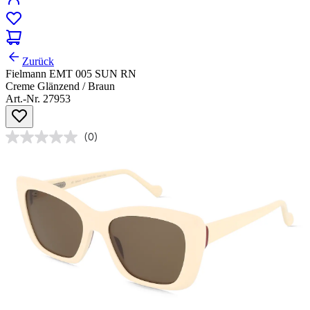
Zurück
Fielmann EMT 005 SUN RN
Creme Glänzend / Braun
Art.-Nr. 27953
(0)