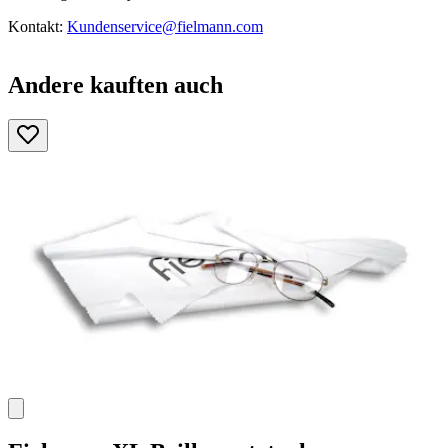
Kontakt:
Kundenservice@fielmann.com
Andere kauften auch