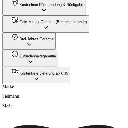
Kostenlose Rücksendung & Rückgabe
Geld-zurück-Garantie (Bestpreisgarantie)
Drei-Jahres-Garantie
Zufriedenheitsgarantie
Kostenfreie Lieferung ab € 35
Marke
Fielmann
Maße