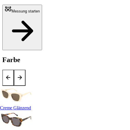
Messung starten
Farbe
Creme Glänzend