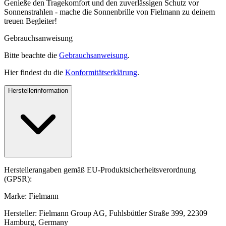
Genieße den Tragekomfort und den zuverlässigen Schutz vor
Sonnenstrahlen - mache die Sonnenbrille von Fielmann zu deinem
treuen Begleiter!
Gebrauchsanweisung
Bitte beachte die
Gebrauchsanweisung
.
Hier findest du die
Konformitätserklärung
.
Herstellerinformation
Herstellerangaben gemäß EU-Produktsicherheitsverordnung
(GPSR):
Marke: Fielmann
Hersteller: Fielmann Group AG, Fuhlsbüttler Straße 399, 22309
Hamburg, Germany