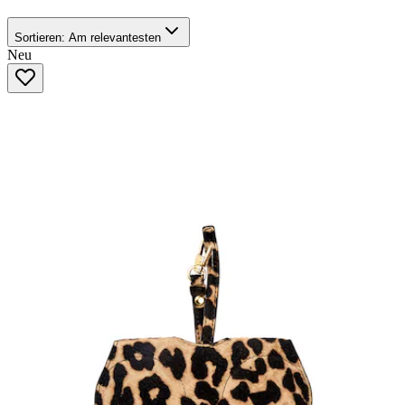
Sortieren:
Am relevantesten
Neu