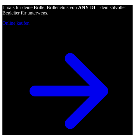
Luxus für deine Brille: Brillenetuis von
ANY DI
– dein stilvoller
Begleiter für unterwegs.
Online kaufen