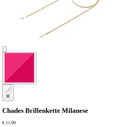
Chades
Brillenkette Milanese
€ 11,90