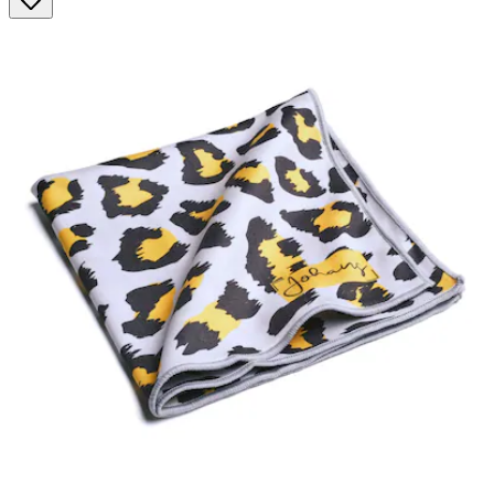
Sternen.