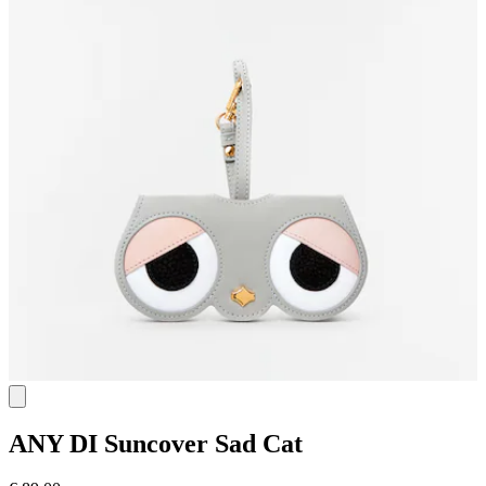
ANY DI
Suncover Sad Cat