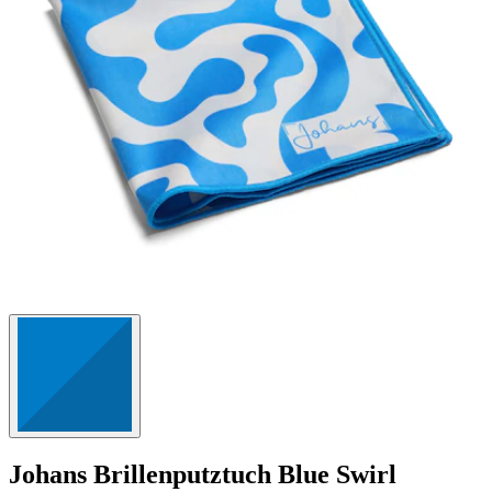
Johans
Brillenputztuch Blue Swirl