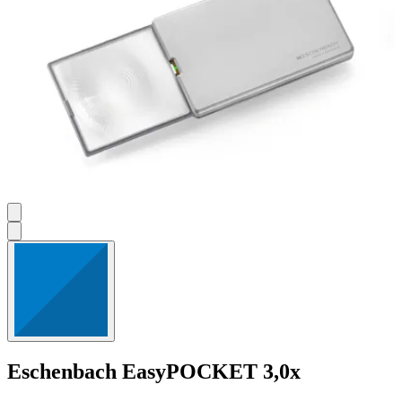
Eschenbach
EasyPOCKET 3,0x