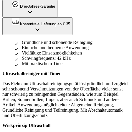
Drei-Jahres-Garantie
Kostenfreie Lieferung ab € 35
Gründliche und schonende Reinigung
Einfache und bequeme Anwendung
Vielfältige Einsatzmöglichkeiten
Schwingfrequenz: 42 kHz
Mit praktischem Timer
Ultraschallreiniger mit Timer
Das Fielmann Ultraschallreinigungsgerät löst gründlich und zugleich
sehr schonend Verschmutzungen von der Oberfläche vieler sonst
nur schwierig zu reinigenden Gegenständen, wie zum Beispiel
Brillen, Sonnenbrillen, Lupen, aber auch Schmuck und andere
Artikel. Anwendungsmöglichkeiten: Allgemeine Reinigung,
Gründliche Reinigung und Teilreinigung. Mit Abschaltautomatik
und Überhitzungsschutz.
Wirkprinzip Ultraschall