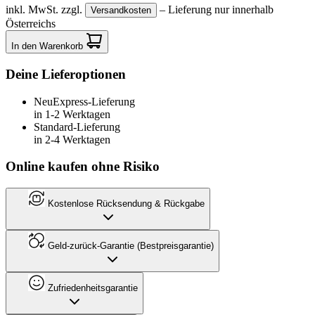
inkl. MwSt.
zzgl.
– Lieferung nur innerhalb
Versandkosten
Österreichs
In den Warenkorb
Deine Lieferoptionen
Neu
Express-Lieferung
in 1-2 Werktagen
Standard-Lieferung
in 2-4 Werktagen
Online kaufen ohne Risiko
Kostenlose Rücksendung & Rückgabe
Geld-zurück-Garantie (Bestpreisgarantie)
Zufriedenheitsgarantie