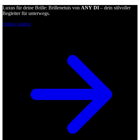
Luxus für deine Brille: Brillenetuis von
ANY DI
– dein stilvoller
Begleiter für unterwegs.
Online kaufen