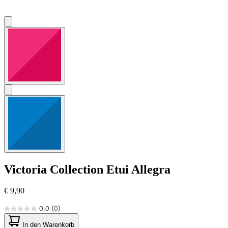
Victoria Collection
Etui Allegra
€ 9,90
0.0
(0)
0.0
von
In den Warenkorb