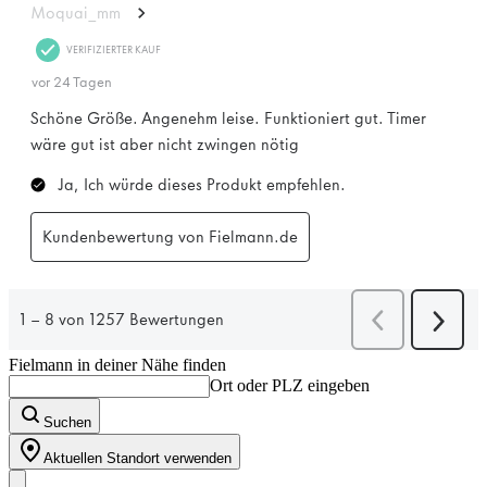
Fielmann in deiner Nähe finden
Ort oder PLZ eingeben
Suchen
Aktuellen Standort verwenden