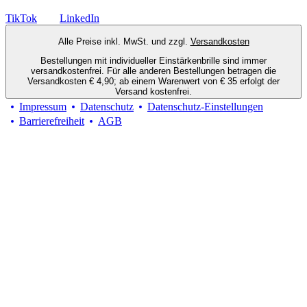
TikTok
LinkedIn
Alle Preise inkl. MwSt. und zzgl.
Versandkosten
Bestellungen mit individueller Einstärkenbrille sind immer
versandkostenfrei. Für alle anderen Bestellungen betragen die
Versandkosten € 4,90; ab einem Warenwert von € 35 erfolgt der
Versand kostenfrei.
Impressum
Datenschutz
Datenschutz-Einstellungen
Barrierefreiheit
AGB