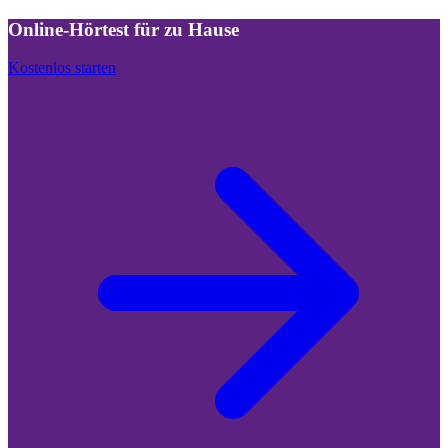
Online-Hörtest für zu Hause
Kostenlos starten