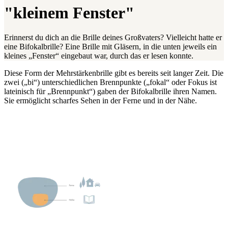
"kleinem Fenster"
Erinnerst du dich an die Brille deines Großvaters? Vielleicht hatte er
eine Bifokalbrille? Eine Brille mit Gläsern, in die unten jeweils ein
kleines „Fenster“ eingebaut war, durch das er lesen konnte.
Diese Form der Mehrstärkenbrille gibt es bereits seit langer Zeit. Die
zwei („bi“) unterschiedlichen Brennpunkte („fokal“ oder Fokus ist
lateinisch für „Brennpunkt“) gaben der Bifokalbrille ihren Namen.
Sie ermöglicht scharfes Sehen in der Ferne und in der Nähe.