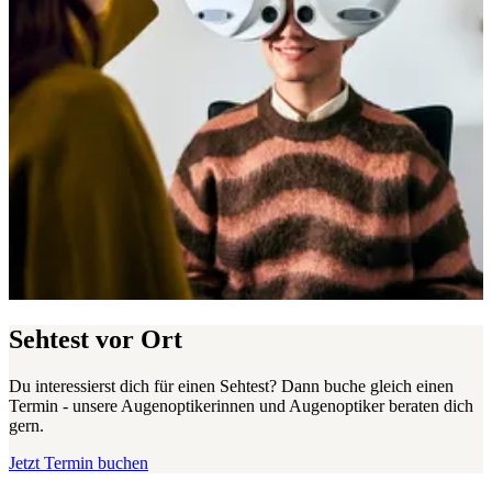
Sehtest vor Ort
Du interessierst dich für einen Sehtest? Dann buche gleich einen
Termin - unsere Augenoptikerinnen und Augenoptiker beraten dich
gern.
Jetzt Termin buchen