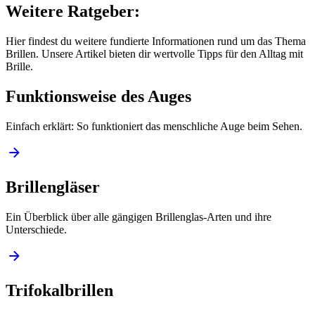
Weitere Ratgeber:
Hier findest du weitere fundierte Informationen rund um das Thema
Brillen. Unsere Artikel bieten dir wertvolle Tipps für den Alltag mit
Brille.
Funktionsweise des Auges
Einfach erklärt: So funktioniert das menschliche Auge beim Sehen.
Brillengläser
Ein Überblick über alle gängigen Brillenglas-Arten und ihre
Unterschiede.
Trifokalbrillen