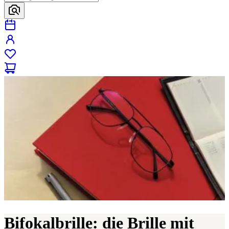
Bifokalbrille: die Brille mit