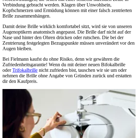
Verbindung gebracht werden. Klagen über Unwohlsein,
Kopfschmerzen und Ermüdung können mit einer falsch zentrierten
Brille zusammenhängen.
Damit deine Brille wirklich komfortabel sitzt, wird sie von unseren
Augenoptikern anatomisch angepasst. Die Brille darf nicht auf der
Nase und hinter den Ohren drücken oder rutschen. Die bei der
Zentrierung festgelegten Bezugspunkte müssen unverändert vor den
Augen bleiben.
Bei Fielmann kaufst du ohne Risiko, denn wir gewähren die
Zufriedenheitsgarantie! Wenn du mit deiner neuen Bifokalbrille
oder
Trifokalbrille
nicht zufrieden bist, tauschen wir sie um oder
nehmen die Brille ohne Angabe von Gründen zurück und erstatten
dir den Kaufpreis.