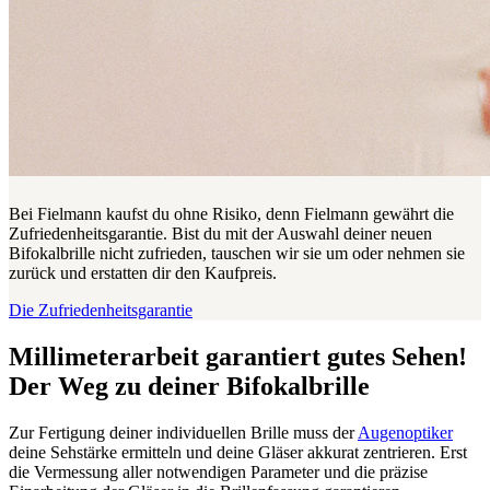
Bei Fielmann kaufst du ohne Risiko, denn Fielmann gewährt die
Zufriedenheitsgarantie. Bist du mit der Auswahl deiner neuen
Bifokalbrille nicht zufrieden, tauschen wir sie um oder nehmen sie
zurück und erstatten dir den Kaufpreis.
Die Zufriedenheitsgarantie
Millimeterarbeit garantiert gutes Sehen!
Der Weg zu deiner Bifokalbrille
Zur Fertigung deiner individuellen Brille muss der
Augenoptiker
deine Sehstärke ermitteln und deine Gläser akkurat zentrieren. Erst
die Vermessung aller notwendigen Parameter und die präzise