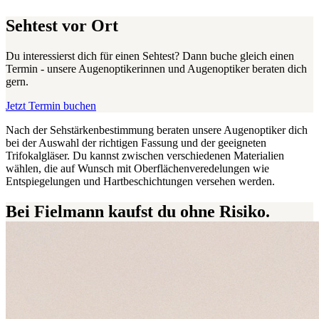
Sehtest vor Ort
Du interessierst dich für einen Sehtest? Dann buche gleich einen
Termin - unsere Augenoptikerinnen und Augenoptiker beraten dich
gern.
Jetzt Termin buchen
Nach der Sehstärkenbestimmung beraten unsere Augenoptiker dich
bei der Auswahl der richtigen Fassung und der geeigneten
Trifokalgläser. Du kannst zwischen verschiedenen Materialien
wählen, die auf Wunsch mit Oberflächenveredelungen wie
Entspiegelungen und Hartbeschichtungen versehen werden.
Bei Fielmann kaufst du ohne Risiko.