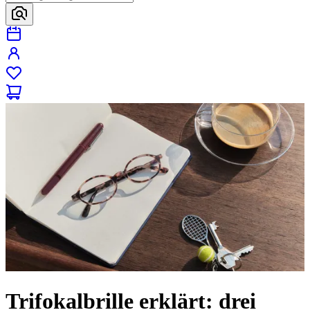
Trifokalbrille erklärt: drei