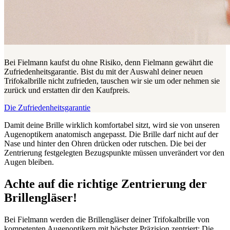
Bei Fielmann kaufst du ohne Risiko, denn Fielmann gewährt die
Zufriedenheitsgarantie. Bist du mit der Auswahl deiner neuen
Trifokalbrille nicht zufrieden, tauschen wir sie um oder nehmen sie
zurück und erstatten dir den Kaufpreis.
Die Zufriedenheitsgarantie
Damit deine Brille wirklich komfortabel sitzt, wird sie von unseren
Augenoptikern anatomisch angepasst. Die Brille darf nicht auf der
Nase und hinter den Ohren drücken oder rutschen. Die bei der
Zentrierung festgelegten Bezugspunkte müssen unverändert vor den
Augen bleiben.
Achte auf die richtige Zentrierung der
Brillengläser!
Bei Fielmann werden die Brillengläser deiner Trifokalbrille von
kompetenten Augenoptikern mit höchster Präzision zentriert: Die