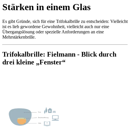
Stärken in einem Glas
Es gibt Gründe, sich für eine Trifokalbrille zu entscheiden: Vielleicht
ist es lieb gewordene Gewohnheit, vielleicht auch nur eine
Übergangslösung oder spezielle Anforderungen an eine
Mehrstärkenbrille.
Trifokalbrille: Fielmann - Blick durch
drei kleine „Fenster“