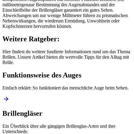
millimetergenaue Bestimmung des Augenabstandes und der
Einschleifhöhe der Brillengläser garantiert ein gutes Sehen.
Abweichungen um nur wenige Millimeter führen zu prismatischen
Nebenwirkungen, die wiederum Ermüdung, Unwohlsein oder
Kopfschmerzen hervorrufen können.
Weitere Ratgeber:
Hier findest du weitere fundierte Informationen rund um das Thema
Brillen. Unsere Artikel bieten dir wertvolle Tipps für den Alltag mit
Brille.
Funktionsweise des Auges
Einfach erklärt: So funktioniert das menschliche Auge beim Sehen.
Brillengläser
Ein Überblick über alle gängigen Brillenglas-Arten und ihre
Unterschiede.