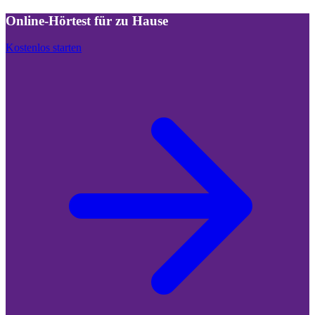
Online-Hörtest für zu Hause
Kostenlos starten