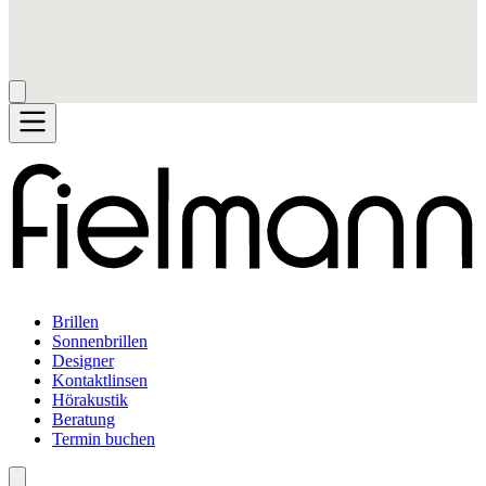
Brillen
Sonnenbrillen
Designer
Kontaktlinsen
Hörakustik
Beratung
Termin buchen