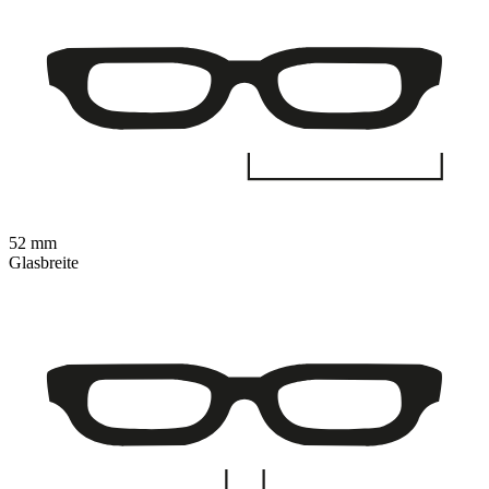
52 mm
Glasbreite