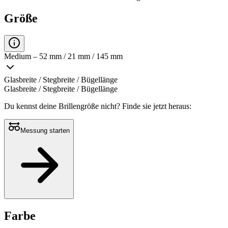
Größe
Medium – 52 mm / 21 mm / 145 mm
Glasbreite / Stegbreite / Bügellänge
Glasbreite / Stegbreite / Bügellänge
Du kennst deine Brillengröße nicht?
Finde sie jetzt heraus:
Messung starten
Farbe