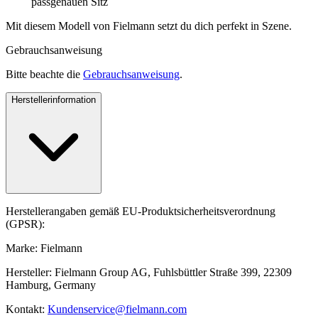
passgenauen Sitz
Mit diesem Modell von Fielmann setzt du dich perfekt in Szene.
Gebrauchsanweisung
Bitte beachte die
Gebrauchsanweisung
.
Herstellerinformation
Herstellerangaben gemäß EU-Produktsicherheitsverordnung
(GPSR):
Marke: Fielmann
Hersteller: Fielmann Group AG, Fuhlsbüttler Straße 399, 22309
Hamburg, Germany
Kontakt:
Kundenservice@fielmann.com