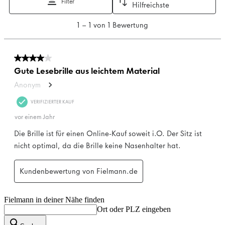
Fielmann in deiner Nähe finden
Ort oder PLZ eingeben