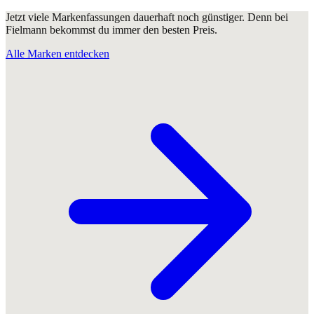
Jetzt viele Markenfassungen dauerhaft noch günstiger. Denn bei
Fielmann bekommst du immer den besten Preis.
Alle Marken entdecken