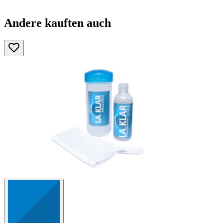
Andere kauften auch