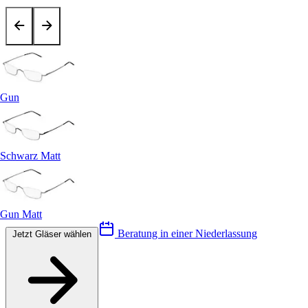
Gun
Schwarz Matt
Gun Matt
Beratung in einer Niederlassung
Jetzt Gläser wählen