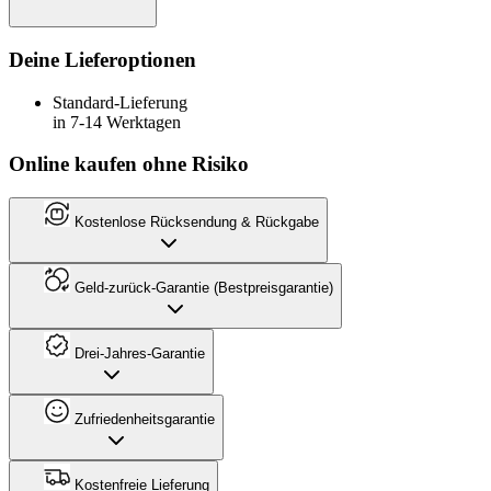
Deine Lieferoptionen
Standard-Lieferung
in 7-14 Werktagen
Online kaufen ohne Risiko
Kostenlose Rücksendung & Rückgabe
Geld-zurück-Garantie (Bestpreisgarantie)
Drei-Jahres-Garantie
Zufriedenheitsgarantie
Kostenfreie Lieferung