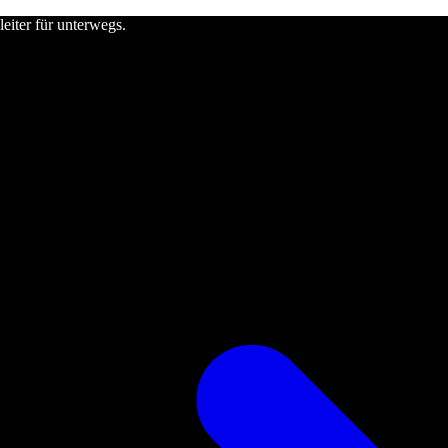
leiter für unterwegs.