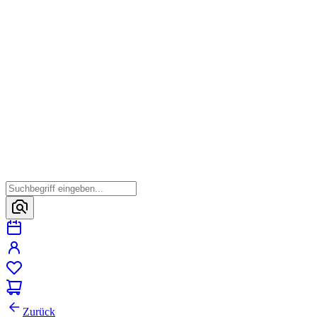
Zurück