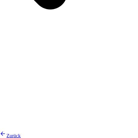
Zurück