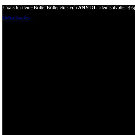
Luxus für deine Brille: Brillenetuis von
ANY DI
– dein stilvoller Beg
Online kaufen