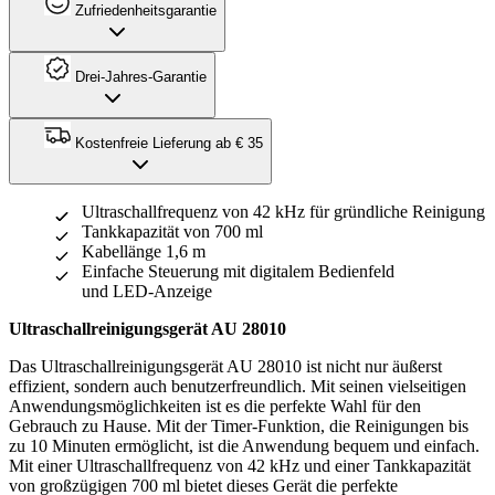
Zufriedenheitsgarantie
Drei-Jahres-Garantie
Kostenfreie Lieferung ab € 35
Ultraschallfrequenz von 42 kHz für gründliche Reinigung
Tankkapazität von 700 ml
Kabellänge 1,6 m
Einfache Steuerung mit digitalem Bedienfeld
und LED-Anzeige
Ultraschallreinigungsgerät AU 28010
Das Ultraschallreinigungsgerät AU 28010 ist nicht nur äußerst
effizient, sondern auch benutzerfreundlich. Mit seinen vielseitigen
Anwendungsmöglichkeiten ist es die perfekte Wahl für den
Gebrauch zu Hause. Mit der Timer-Funktion, die Reinigungen bis
zu 10 Minuten ermöglicht, ist die Anwendung bequem und einfach.
Mit einer Ultraschallfrequenz von 42 kHz und einer Tankkapazität
von großzügigen 700 ml bietet dieses Gerät die perfekte