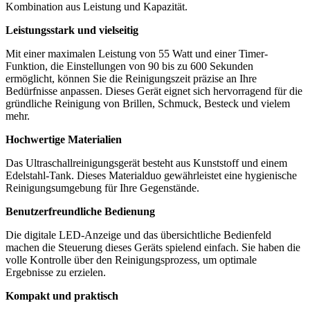
Kombination aus Leistung und Kapazität.
Leistungsstark und vielseitig
Mit einer maximalen Leistung von 55 Watt und einer Timer-
Funktion, die Einstellungen von 90 bis zu 600 Sekunden
ermöglicht, können Sie die Reinigungszeit präzise an Ihre
Bedürfnisse anpassen. Dieses Gerät eignet sich hervorragend für die
gründliche Reinigung von Brillen, Schmuck, Besteck und vielem
mehr.
Hochwertige Materialien
Das Ultraschallreinigungsgerät besteht aus Kunststoff und einem
Edelstahl-Tank. Dieses Materialduo gewährleistet eine hygienische
Reinigungsumgebung für Ihre Gegenstände.
Benutzerfreundliche Bedienung
Die digitale LED-Anzeige und das übersichtliche Bedienfeld
machen die Steuerung dieses Geräts spielend einfach. Sie haben die
volle Kontrolle über den Reinigungsprozess, um optimale
Ergebnisse zu erzielen.
Kompakt und praktisch