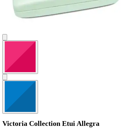
Victoria Collection
Etui Allegra