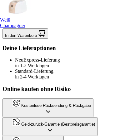
Weiß
Champagner
In den Warenkorb
Deine Lieferoptionen
Neu
Express-Lieferung
in 1-2 Werktagen
Standard-Lieferung
in 2-4 Werktagen
Online kaufen ohne Risiko
Kostenlose Rücksendung & Rückgabe
Geld-zurück-Garantie (Bestpreisgarantie)