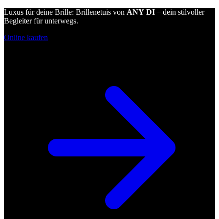
Luxus für deine Brille: Brillenetuis von
ANY DI
– dein stilvoller
Begleiter für unterwegs.
Online kaufen