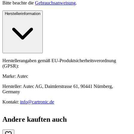
Bitte beachte die
Gebrauchsanweisung
.
Herstellerinformation
Herstellerangaben gemäß EU-Produktsicherheitsverordnung
(GPSR):
Marke: Autec
Hersteller: Autec AG, Daimlerstrasse 61, 90441 Nürnberg,
Germany
Kontakt:
info@cartronic.de
Andere kauften auch