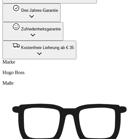
Drei-Jahres-Garantie
Zufriedenheitsgarantie
Kostenfreie Lieferung ab € 35
Marke
Hugo Boss
Maße