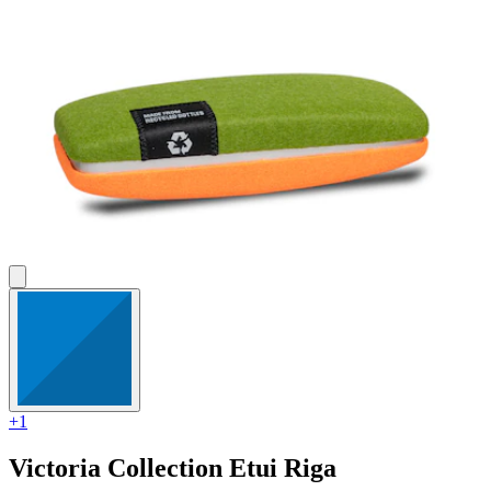
+1
Victoria Collection
Etui Riga