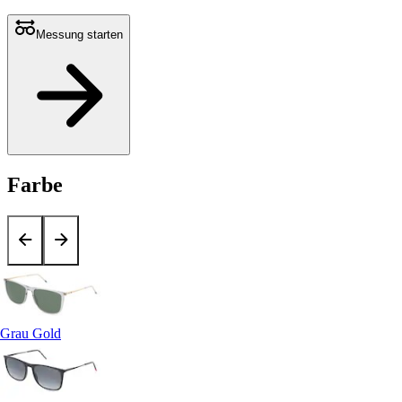
Messung starten
Farbe
Grau Gold