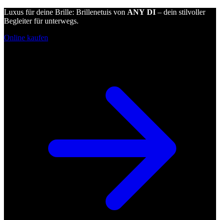
Luxus für deine Brille: Brillenetuis von
ANY DI
– dein stilvoller
Begleiter für unterwegs.
Online kaufen