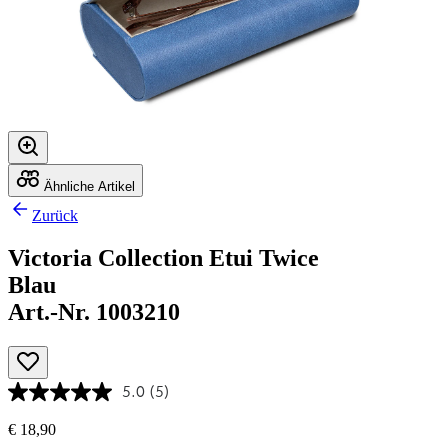
Ähnliche Artikel
Zurück
Victoria Collection Etui Twice
Blau
Art.-Nr. 1003210
5.0
(5)
€ 18,90