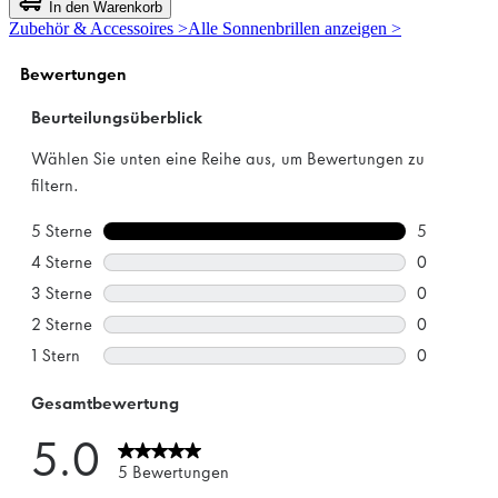
von
In den Warenkorb
5
Zubehör & Accessoires >
Alle Sonnenbrillen anzeigen >
Sternen.