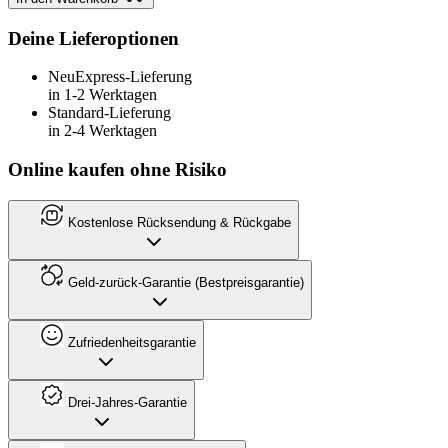
Deine Lieferoptionen
Neu
Express-Lieferung
in 1-2 Werktagen
Standard-Lieferung
in 2-4 Werktagen
Online kaufen ohne Risiko
Kostenlose Rücksendung & Rückgabe
Geld-zurück-Garantie (Bestpreisgarantie)
Zufriedenheitsgarantie
Drei-Jahres-Garantie