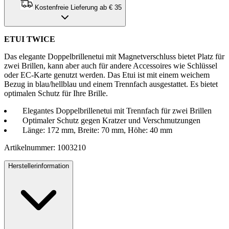
Kostenfreie Lieferung ab € 35
ETUI TWICE
Das elegante Doppelbrillenetui mit Magnetverschluss bietet Platz für
zwei Brillen, kann aber auch für andere Accessoires wie Schlüssel
oder EC-Karte genutzt werden. Das Etui ist mit einem weichem
Bezug in blau/hellblau und einem Trennfach ausgestattet. Es bietet
optimalen Schutz für Ihre Brille.
Elegantes Doppelbrillenetui mit Trennfach für zwei Brillen
Optimaler Schutz gegen Kratzer und Verschmutzungen
Länge: 172 mm, Breite: 70 mm, Höhe: 40 mm
Artikelnummer: 1003210
Herstellerinformation