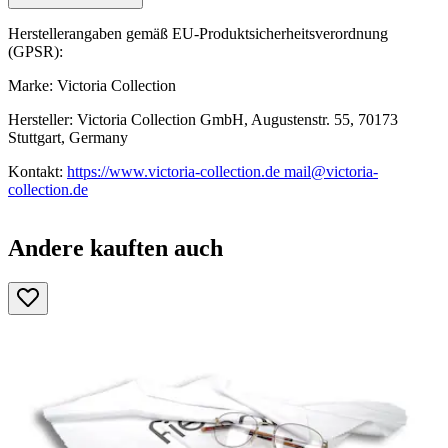
Herstellerangaben gemäß EU-Produktsicherheitsverordnung
(GPSR):
Marke: Victoria Collection
Hersteller: Victoria Collection GmbH, Augustenstr. 55, 70173
Stuttgart, Germany
Kontakt:
https://www.victoria-collection.de mail@victoria-
collection.de
Andere kauften auch