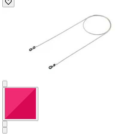
Sternen.