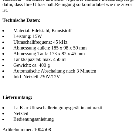
dafür, dass Ihre Ultraschall-Reinigung so komfortabel wie nie zuvor
ist.
Technische Daten:
Material: Edelstahl, Kunststoff
Leistung: 15W
Ultraschallfrequenz: 45 kHz
Abmessung außen: 185 x 98 x 59 mm
Abmessung Tank: 173 x 82 x 45 mm
Tankkapazität: max. 450 ml
Gewicht: ca. 400 g
Automatische Abschaltung nach 3 Minuten
Inkl. Netzteil 230V/12V
Lieferumfang
:
La.Klar Ultraschallreinigungsgerät in anthrazit
Netzteil
Bedienungsanleitung
Artikelnummer: 1004508