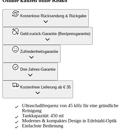
Online kaufen ohne Risiko
Kostenlose Rücksendung & Rückgabe
Geld-zurück-Garantie (Bestpreisgarantie)
Zufriedenheitsgarantie
Drei-Jahres-Garantie
Kostenfreie Lieferung ab € 35
Ultraschallfrequenz von 45 kHz für eine gründliche
Reinigung
Tankkapazität: 450 ml
Modernes & kompaktes Design in Edelstahl-Optik
Einfachste Bedienung