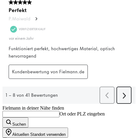
Fielmann in deiner Nähe finden
Ort oder PLZ eingeben
Suchen
Aktuellen Standort verwenden