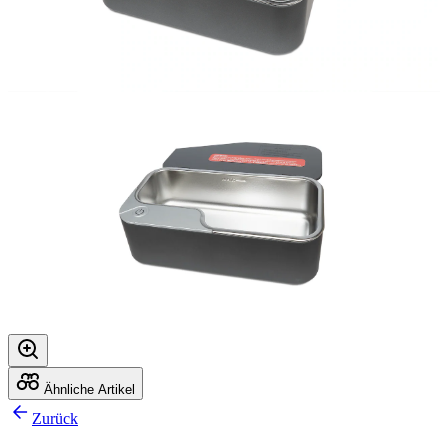
Ähnliche Artikel
Zurück