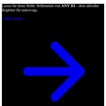
Luxus für deine Brille: Brillenetuis von
ANY DI
– dein stilvoller
Begleiter für unterwegs.
Online kaufen