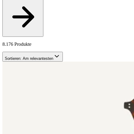
8.176 Produkte
Sortieren:
Am relevantesten