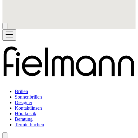
Brillen
Sonnenbrillen
Designer
Kontaktlinsen
Hörakustik
Beratung
Termin buchen