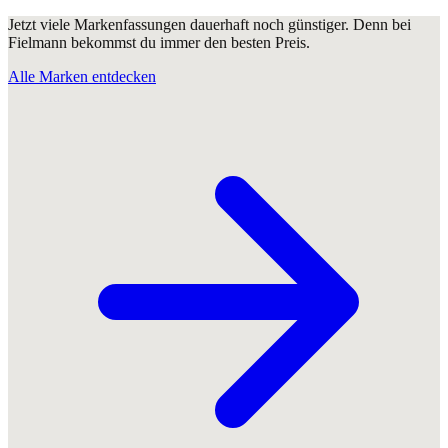
Jetzt viele Markenfassungen dauerhaft noch günstiger. Denn bei
Fielmann bekommst du immer den besten Preis.
Alle Marken entdecken