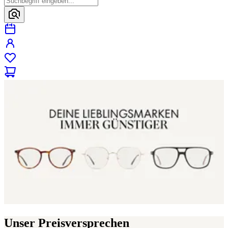
Unser Preisversprechen