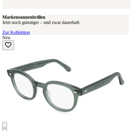
Markensonnenbrillen
Jetzt noch günstiger – und zwar dauerhaft.
Zur Kollektion
Neu