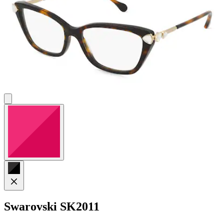
Swarovski
SK2011