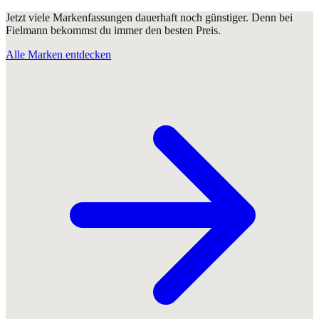
Jetzt viele Markenfassungen dauerhaft noch günstiger. Denn bei
Fielmann bekommst du immer den besten Preis.
Alle Marken entdecken