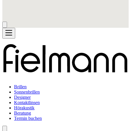
Brillen
Sonnenbrillen
Designer
Kontaktlinsen
Hörakustik
Beratung
Termin buchen